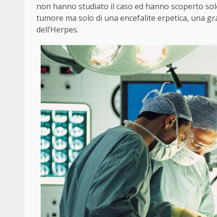
non hanno studiato il caso ed hanno scoperto solo
tumore ma solo di una encefalite erpetica, una gra
dell’Herpes.