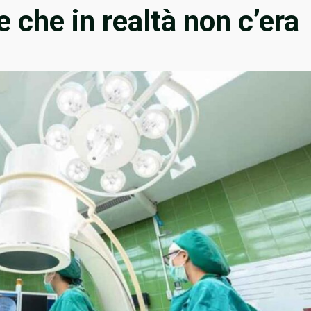
 che in realtà non c’era