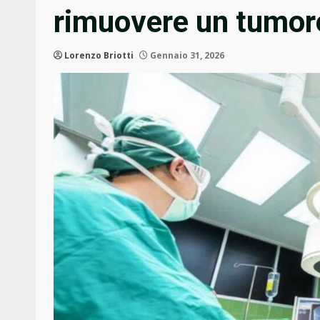
rimuovere un tumore
Lorenzo Briotti
Gennaio 31, 2026