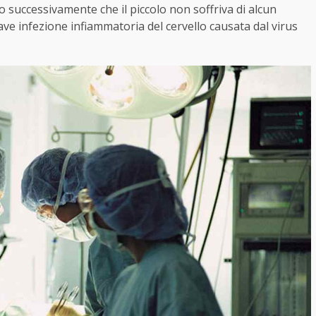
 successivamente che il piccolo non soffriva di alcun
ve infezione infiammatoria del cervello causata dal virus