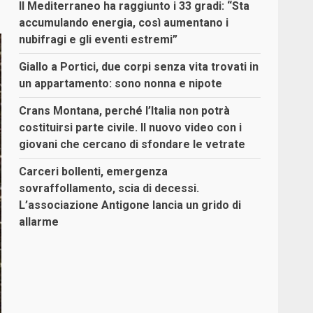
Il Mediterraneo ha raggiunto i 33 gradi: “Sta
accumulando energia, così aumentano i
nubifragi e gli eventi estremi”
Giallo a Portici, due corpi senza vita trovati in
un appartamento: sono nonna e nipote
Crans Montana, perché l’Italia non potrà
costituirsi parte civile. Il nuovo video con i
giovani che cercano di sfondare le vetrate
Carceri bollenti, emergenza
sovraffollamento, scia di decessi.
L’associazione Antigone lancia un grido di
allarme