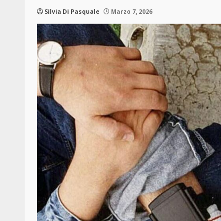
Silvia Di Pasquale
Marzo 7, 2026