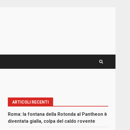
ARTICOLI RECENTI
Roma: la fontana della Rotonda al Pantheon è
diventata gialla, colpa del caldo rovente