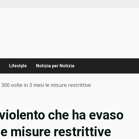
Lifestyle
Notizia per Notizia
300 volte in 3 mesi le misure restrittive
 violento che ha evaso
le misure restrittive