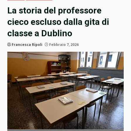
La storia del professore
cieco escluso dalla gita di
classe a Dublino
Francesca Ripoli
Febbraio 7, 2026