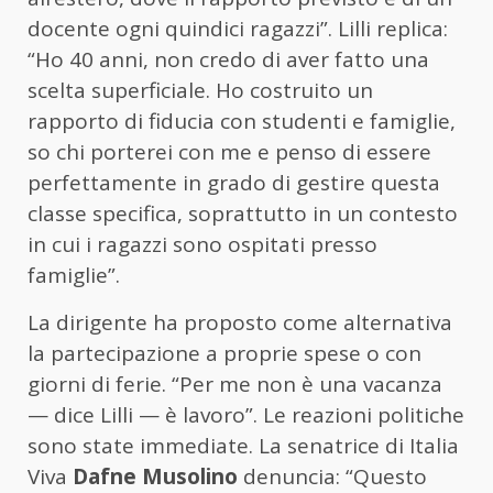
docente ogni quindici ragazzi”. Lilli replica:
“Ho 40 anni, non credo di aver fatto una
scelta superficiale. Ho costruito un
rapporto di fiducia con studenti e famiglie,
so chi porterei con me e penso di essere
perfettamente in grado di gestire questa
classe specifica, soprattutto in un contesto
in cui i ragazzi sono ospitati presso
famiglie”.
La dirigente ha proposto come alternativa
la partecipazione a proprie spese o con
giorni di ferie. “Per me non è una vacanza
— dice Lilli — è lavoro”. Le reazioni politiche
sono state immediate. La senatrice di Italia
Viva
Dafne Musolino
denuncia: “Questo