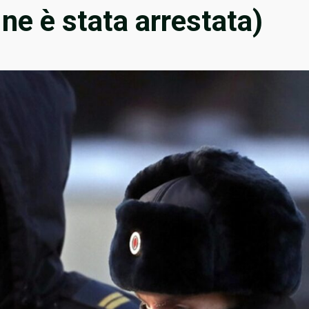
ine è stata arrestata)