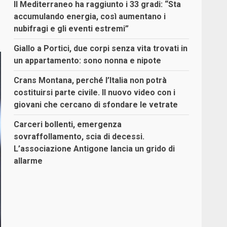
Il Mediterraneo ha raggiunto i 33 gradi: “Sta
accumulando energia, così aumentano i
nubifragi e gli eventi estremi”
Giallo a Portici, due corpi senza vita trovati in
un appartamento: sono nonna e nipote
Crans Montana, perché l’Italia non potrà
costituirsi parte civile. Il nuovo video con i
giovani che cercano di sfondare le vetrate
Carceri bollenti, emergenza
sovraffollamento, scia di decessi.
L’associazione Antigone lancia un grido di
allarme