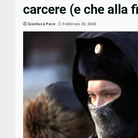
carcere (e che alla f
Gianluca Pace
Febbraio 20, 2026