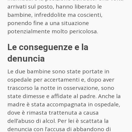
arrivati sul posto, hanno liberato le
bambine, infreddolite ma coscienti,
ponendo fine a una situazione
potenzialmente molto pericolosa.
Le conseguenze e la
denuncia
Le due bambine sono state portate in
ospedale per accertamenti e, dopo aver
trascorso la notte in osservazione, sono
state dimesse e affidate al padre. Anche la
madre è stata accompagnata in ospedale,
dove è rimasta trattenuta a causa
dell’abuso di alcol. Per lei è scattata la
denuncia con l’accusa di abbandono di