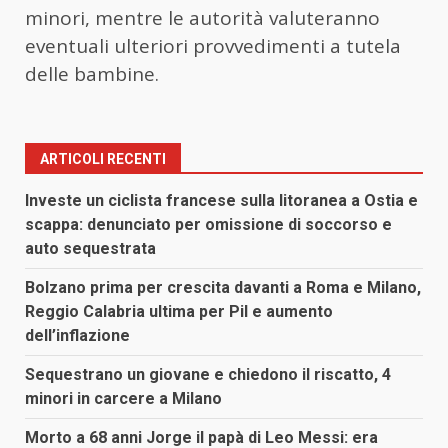
minori, mentre le autorità valuteranno
eventuali ulteriori provvedimenti a tutela
delle bambine.
ARTICOLI RECENTI
Investe un ciclista francese sulla litoranea a Ostia e
scappa: denunciato per omissione di soccorso e
auto sequestrata
Bolzano prima per crescita davanti a Roma e Milano,
Reggio Calabria ultima per Pil e aumento
dell’inflazione
Sequestrano un giovane e chiedono il riscatto, 4
minori in carcere a Milano
Morto a 68 anni Jorge il papà di Leo Messi: era