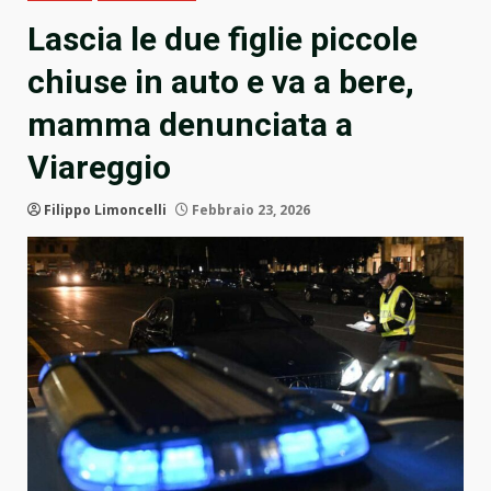
Lascia le due figlie piccole
chiuse in auto e va a bere,
mamma denunciata a
Viareggio
Filippo Limoncelli
Febbraio 23, 2026