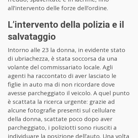
all’intervento delle forze dell’ordine.
L’intervento della polizia e il
salvataggio
Intorno alle 23 la donna, in evidente stato
di ubriachezza, è stata soccorsa da una
volante del commissariato locale. Agli
agenti ha raccontato di aver lasciato le
figlie in auto ma di non ricordare dove
avesse parcheggiato il veicolo. A quel punto
è scattata la ricerca urgente: grazie ad
alcune fotografie presenti sul cellulare
della donna, scattate poco dopo aver
parcheggiato, i poliziotti sono riusciti a
individuare la posizione dell’auto. Una volta