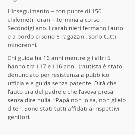
L’inseguimento – con punte di 150
chilometri orari – termina a corso
Secondigliano. I carabinieri fermano l’auto
e a bordo ci sono 6 ragazzini, sono tutti
minorenni.
Chi guida ha 16 anni mentre gli altri 5
hanno tra i 17 e i 16 anni. L’autista è stato
denunciato per resistenza a pubblico
ufficiale e guida senza patente. Dirà che
l’auto era del padre e che l’aveva presa
senza dire nulla. “Papà non lo sa, non glielo
dite!”. Sono stati tutti affidati ai rispettivi
genitori.