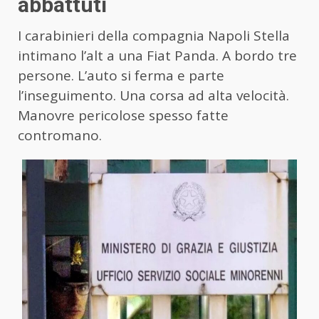
abbattuti
I carabinieri della compagnia Napoli Stella
intimano l’alt a una Fiat Panda. A bordo tre
persone. L’auto si ferma e parte
l’inseguimento. Una corsa ad alta velocità.
Manovre pericolose spesso fatte
contromano.