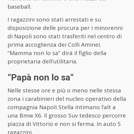
baseball.
I ragazzini sono stati arrestati e su
disposizione delle procura per i minorenni
di Napoli sono stati trasferiti nel centro di
prima accoglienza dei Colli Aminei.
“Mamma non lo sa” dirà il figlio della
proprietaria dell’utilitaria.
“Papà non lo sa”
Nelle stesse ore e più o meno nelle stessa
zona i carabinieri del nucleo operativo della
compagnia Napoli Stella intimano l’alt a
una Bmw X6. Il grosso Suv tedesco percorre
piazza di Vittorio e non si ferma. In auto 5
ragazzini.