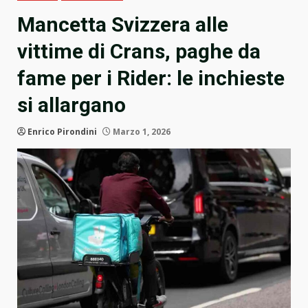
Mancetta Svizzera alle
vittime di Crans, paghe da
fame per i Rider: le inchieste
si allargano
Enrico Pirondini
Marzo 1, 2026