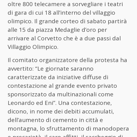
oltre 800 telecamere a sorvegliare i teatri
di gara di cui 18 all’interno del villaggio
olimpico. Il grande corteo di sabato partirà
alle 15 da piazza Medaglie d’oro per
arrivare al Corvetto che è a due passi dal
Villaggio Olimpico.
Il comitato organizzatore della protesta ha
avvertito: “Le giornate saranno
caratterizzate da iniziative diffuse di
contestazione al grande evento privato
sponsorizzato da multinazionali come
Leonardo ed Eni”. Una contestazione,
dicono, in nome dei debiti accumulati,
dell’aumento di cemento in città e
montagna, lo sfruttamento di manodopera