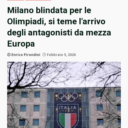
Milano blindata per le
Olimpiadi, si teme l’arrivo
degli antagonisti da mezza
Europa
Enrico Pirondini
Febbraio 5, 2026