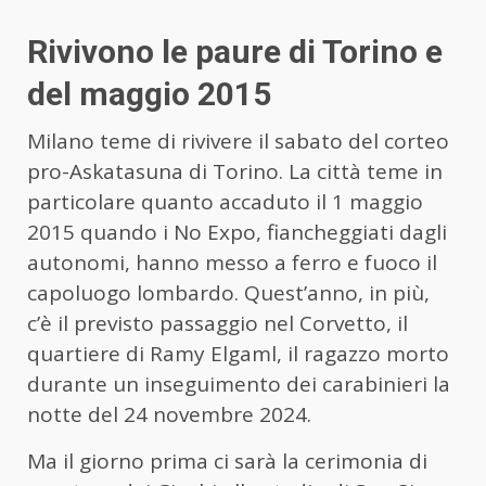
Rivivono le paure di Torino e
del maggio 2015
Milano teme di rivivere il sabato del corteo
pro-Askatasuna di Torino. La città teme in
particolare quanto accaduto il 1 maggio
2015 quando i No Expo, fiancheggiati dagli
autonomi, hanno messo a ferro e fuoco il
capoluogo lombardo. Quest’anno, in più,
c’è il previsto passaggio nel Corvetto, il
quartiere di Ramy Elgaml, il ragazzo morto
durante un inseguimento dei carabinieri la
notte del 24 novembre 2024.
Ma il giorno prima ci sarà la cerimonia di