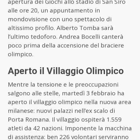
apertura dei Giochi allo stadio di San Siro
alle ore 20, un appuntamento in
mondovisione con uno spettacolo di
altissimo profilo. Alberto Tomba sarà
l’ultimo tedoforo. Andrea Bocelli canterà
poco prima della accensione del braciere
olimpico.
Aperto il Villaggio Olimpico
Mentre la tensione e le preoccupazioni
salgono alle stelle, martedì 3 febbraio ha
aperto il villaggio olimpico nella nuova area
milanese: nuovi palazzi nell’ex scalo di
Porta Romana. Il villaggio ospiterà 1.559
atleti da 42 nazioni. Imponente la macchina
di assistenza: ben 226 volontari serviranno