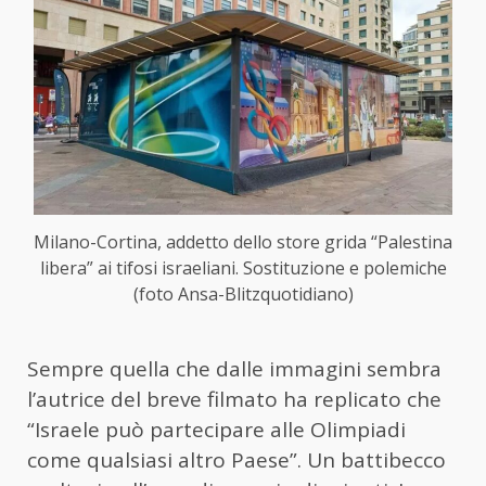
Milano-Cortina, addetto dello store grida “Palestina
libera” ai tifosi israeliani. Sostituzione e polemiche
(foto Ansa-Blitzquotidiano)
Sempre quella che dalle immagini sembra
l’autrice del breve filmato ha replicato che
“Israele può partecipare alle Olimpiadi
come qualsiasi altro Paese”. Un battibecco