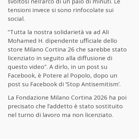
svoltosi nell’arco di un paio di minuti. Le
tensioni invece si sono rinfocolate sui
social.
“Tutta la nostra solidarietà va ad Ali
Mohamed H. dipendente ufficiale dello
store Milano Cortina 26 che sarebbe stato
licenziato in seguito alla diffusione di
questo video”. A dirlo, in un post su
Facebook, è Potere al Popolo, dopo un
post su Facebook di ‘Stop Antisemitism’.
La Fondazione Milano Cortina 2026 ha poi
precisato che l’addetto è stato sostituito
nel turno di lavoro ma non licenziato.