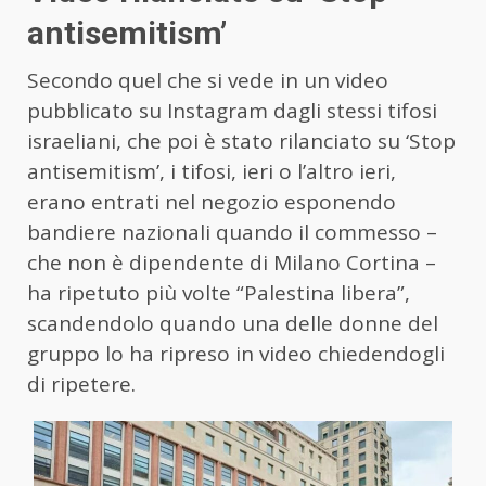
antisemitism’
Secondo quel che si vede in un video
pubblicato su Instagram dagli stessi tifosi
israeliani, che poi è stato rilanciato su ‘Stop
antisemitism’, i tifosi, ieri o l’altro ieri,
erano entrati nel negozio esponendo
bandiere nazionali quando il commesso –
che non è dipendente di Milano Cortina –
ha ripetuto più volte “Palestina libera”,
scandendolo quando una delle donne del
gruppo lo ha ripreso in video chiedendogli
di ripetere.