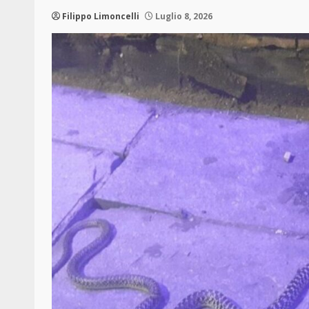
Filippo Limoncelli
Luglio 8, 2026