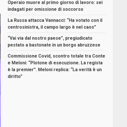
Operaio muore al primo giorno di lavoro: sei
indagati per omissione di soccorso
La Russa attacca Vannacci: “Ha votato con il
centrosinistra, il campo largo è nel caos”
“Vai via dal nostro paese”, pregiudicato
pestato a bastonate in un borgo abruzzese
Commissione Covid, scontro totale tra Conte
e Meloni: “Plotone di esecuzione. La regista
è la premier”. Meloni replica: “La verità è un
diritto”