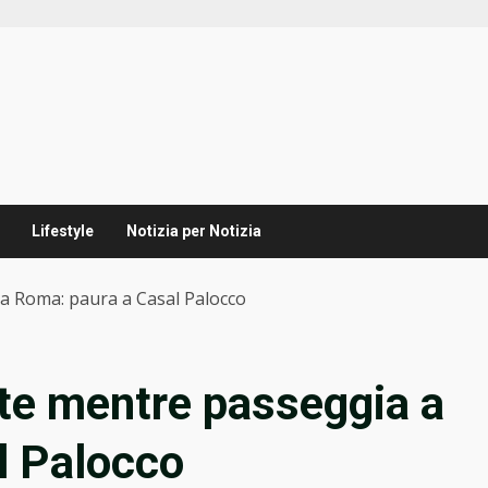
Lifestyle
Notizia per Notizia
a Roma: paura a Casal Palocco
te mentre passeggia a
l Palocco