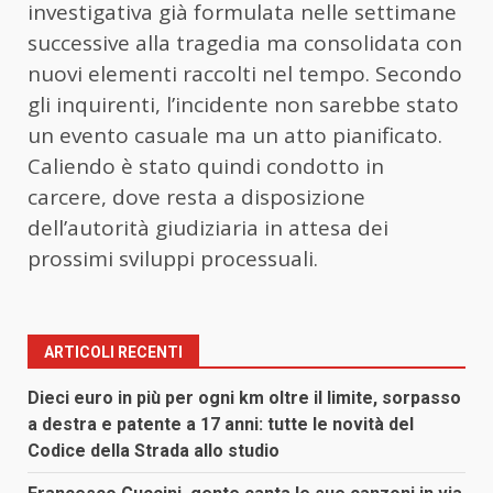
investigativa già formulata nelle settimane
successive alla tragedia ma consolidata con
nuovi elementi raccolti nel tempo. Secondo
gli inquirenti, l’incidente non sarebbe stato
un evento casuale ma un atto pianificato.
Caliendo è stato quindi condotto in
carcere, dove resta a disposizione
dell’autorità giudiziaria in attesa dei
prossimi sviluppi processuali.
ARTICOLI RECENTI
Dieci euro in più per ogni km oltre il limite, sorpasso
a destra e patente a 17 anni: tutte le novità del
Codice della Strada allo studio