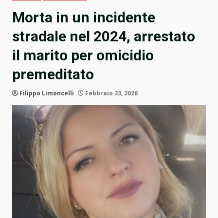
Morta in un incidente
stradale nel 2024, arrestato
il marito per omicidio
premeditato
Filippo Limoncelli
Febbraio 23, 2026