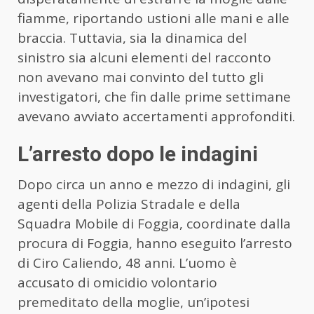
fiamme, riportando ustioni alle mani e alle
braccia. Tuttavia, sia la dinamica del
sinistro sia alcuni elementi del racconto
non avevano mai convinto del tutto gli
investigatori, che fin dalle prime settimane
avevano avviato accertamenti approfonditi.
L’arresto dopo le indagini
Dopo circa un anno e mezzo di indagini, gli
agenti della Polizia Stradale e della
Squadra Mobile di Foggia, coordinate dalla
procura di Foggia, hanno eseguito l’arresto
di Ciro Caliendo, 48 anni. L’uomo è
accusato di omicidio volontario
premeditato della moglie, un’ipotesi