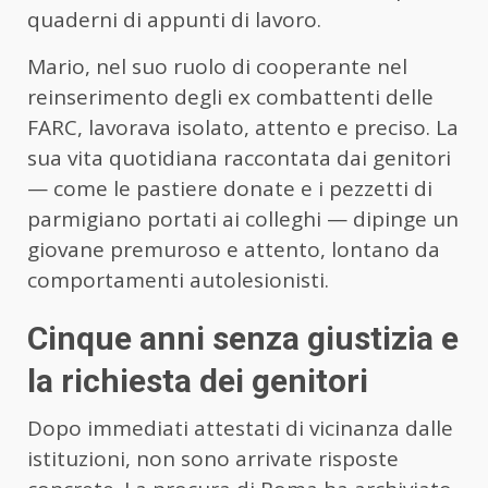
quaderni di appunti di lavoro.
Mario, nel suo ruolo di cooperante nel
reinserimento degli ex combattenti delle
FARC, lavorava isolato, attento e preciso. La
sua vita quotidiana raccontata dai genitori
— come le pastiere donate e i pezzetti di
parmigiano portati ai colleghi — dipinge un
giovane premuroso e attento, lontano da
comportamenti autolesionisti.
Cinque anni senza giustizia e
la richiesta dei genitori
Dopo immediati attestati di vicinanza dalle
istituzioni, non sono arrivate risposte