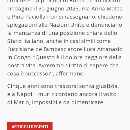
concrete. La procura di Roma ha archiviato
l’indagine il 30 giugno 2025, ma Anna Motta
e Pino Paciolla non si rassegnano: chiedono
spiegazioni alle Nazioni Unite e denunciano
la mancanza di una posizione chiara dello
Stato italiano, anche in casi simili come
l’uccisione dell’ambasciatore Luca Attanasio
in Congo. “Questo è il dolore peggiore della
nostra vita. Avremmo diritto di sapere che
cosa è successo?”, affermano.
Cinque anni sono trascorsi senza giustizia,
e a Napoli i muri ricordano ancora il volto
di Mario, impossibile da dimenticare.
ARTICOLI RECENTI