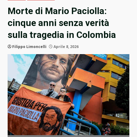
Morte di Mario Paciolla:
cinque anni senza verità
sulla tragedia in Colombia
Filippo Limoncelli
Aprile 8, 2026