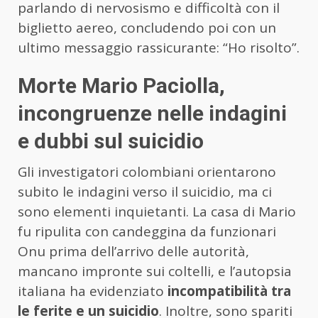
parlando di nervosismo e difficoltà con il
biglietto aereo, concludendo poi con un
ultimo messaggio rassicurante: “Ho risolto”.
Morte Mario Paciolla,
incongruenze nelle indagini
e dubbi sul suicidio
Gli investigatori colombiani orientarono
subito le indagini verso il suicidio, ma ci
sono elementi inquietanti. La casa di Mario
fu ripulita con candeggina da funzionari
Onu prima dell’arrivo delle autorità,
mancano impronte sui coltelli, e l’autopsia
italiana ha evidenziato
incompatibilità tra
le ferite e un suicidio
. Inoltre, sono spariti