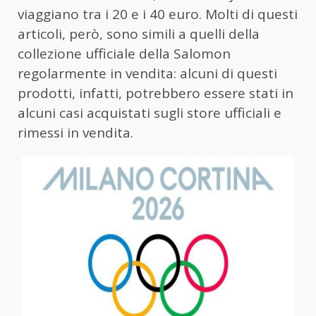
viaggiano tra i 20 e i 40 euro. Molti di questi
articoli, però, sono simili a quelli della
collezione ufficiale della Salomon
regolarmente in vendita: alcuni di questi
prodotti, infatti, potrebbero essere stati in
alcuni casi acquistati sugli store ufficiali e
rimessi in vendita.