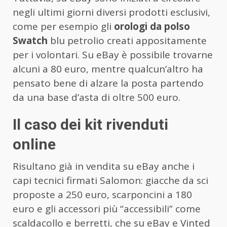
negli ultimi giorni diversi prodotti esclusivi,
come per esempio gli
orologi da polso
Swatch
blu petrolio creati appositamente
per i volontari. Su eBay è possibile trovarne
alcuni a 80 euro, mentre qualcun’altro ha
pensato bene di alzare la posta partendo
da una base d’asta di oltre 500 euro.
Il caso dei kit rivenduti
online
Risultano già in vendita su eBay anche i
capi tecnici firmati Salomon: giacche da sci
proposte a 250 euro, scarponcini a 180
euro e gli accessori più “accessibili” come
scaldacollo e berretti, che su eBay e Vinted