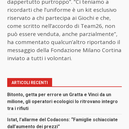
dappertutto purtroppo”. “Ci teniamo a
ricordarti che l’uniforme è un kit esclusivo
riservato a chi partecipa ai Giochi e che,
come scritto nell’accordo di Team26, non
può essere venduta, anche parzialmente”,
ha commentato qualcun’altro riportando il
messaggio della Fondazione Milano Cortina
inviato a tutti i volontari.
ARTICOLI RECENTI
Bitonto, getta per errore un Gratta e Vinci da un
milione, gli operatori ecologici lo ritrovano integro
tra i rifiuti
Istat, l’allarme del Codacons: “Famiglie schiacciate
dall’aumento dei prezzi”