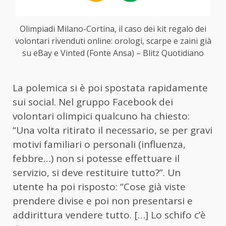
Olimpiadi Milano-Cortina, il caso dei kit regalo dei
volontari rivenduti online: orologi, scarpe e zaini già
su eBay e Vinted (Fonte Ansa) – Blitz Quotidiano
La polemica si è poi spostata rapidamente
sui social. Nel gruppo Facebook dei
volontari olimpici qualcuno ha chiesto:
“Una volta ritirato il necessario, se per gravi
motivi familiari o personali (influenza,
febbre…) non si potesse effettuare il
servizio, si deve restituire tutto?”. Un
utente ha poi risposto: “Cose già viste
prendere divise e poi non presentarsi e
addirittura vendere tutto. […] Lo schifo c’è