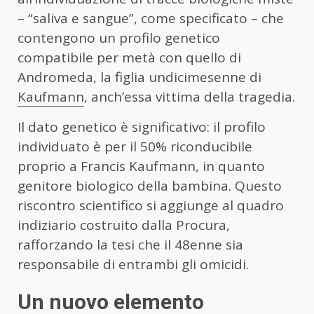
– “saliva e sangue”, come specificato – che
contengono un profilo genetico
compatibile per metà con quello di
Andromeda, la figlia undicimesenne di
Kaufmann
, anch’essa vittima della tragedia.
Il dato genetico è significativo: il profilo
individuato è per il 50% riconducibile
proprio a Francis Kaufmann, in quanto
genitore biologico della bambina. Questo
riscontro scientifico si aggiunge al quadro
indiziario costruito dalla Procura,
rafforzando la tesi che il 48enne sia
responsabile di entrambi gli omicidi.
Un nuovo elemento