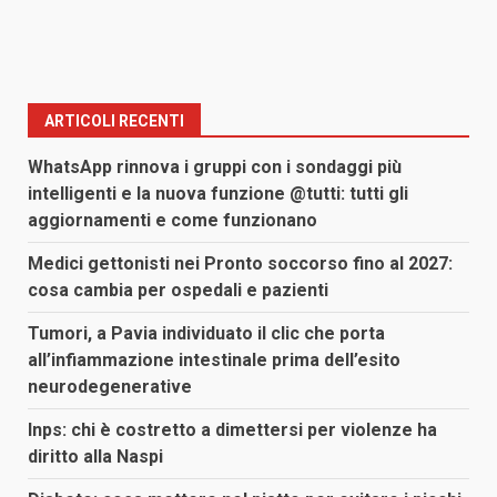
ARTICOLI RECENTI
WhatsApp rinnova i gruppi con i sondaggi più
intelligenti e la nuova funzione @tutti: tutti gli
aggiornamenti e come funzionano
Medici gettonisti nei Pronto soccorso fino al 2027:
cosa cambia per ospedali e pazienti
Tumori, a Pavia individuato il clic che porta
all’infiammazione intestinale prima dell’esito
neurodegenerative
Inps: chi è costretto a dimettersi per violenze ha
diritto alla Naspi