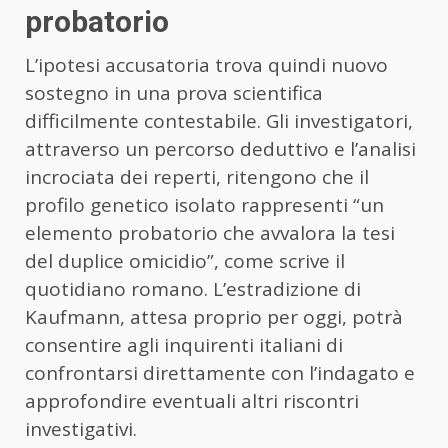
probatorio
L’ipotesi accusatoria trova quindi nuovo
sostegno in una prova scientifica
difficilmente contestabile. Gli investigatori,
attraverso un percorso deduttivo e l’analisi
incrociata dei reperti, ritengono che il
profilo genetico isolato rappresenti “un
elemento probatorio che avvalora la tesi
del duplice omicidio”, come scrive il
quotidiano romano. L’estradizione di
Kaufmann, attesa proprio per oggi, potrà
consentire agli inquirenti italiani di
confrontarsi direttamente con l’indagato e
approfondire eventuali altri riscontri
investigativi.