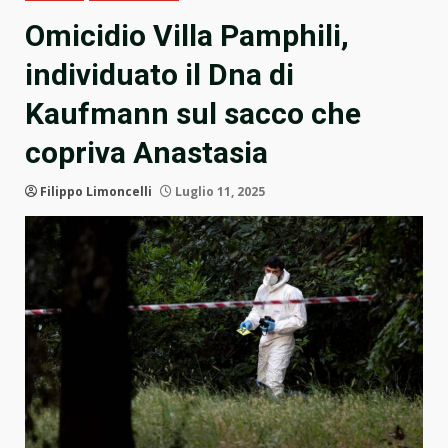
Omicidio Villa Pamphili,
individuato il Dna di
Kaufmann sul sacco che
copriva Anastasia
Filippo Limoncelli
Luglio 11, 2025