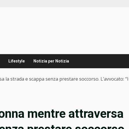
Lifestyle
Notizia per Notizia
a la strada e scappa senza prestare soccorso. L’avvocato: “I
donna mentre attraversa