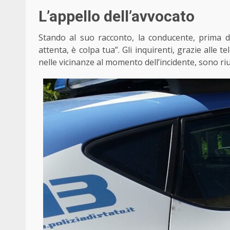
L’appello dell’avvocato
Stando al suo racconto, la conducente, prima di
attenta, è colpa tua”. Gli inquirenti, grazie alle
nelle vicinanze al momento dell’incidente, sono riusc