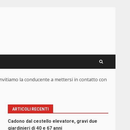
nvitiamo la conducente a mettersi in contatto con
ARTICOLI RECENTI
Cadono dal cestello elevatore, gravi due
giardinieri di 40 e 67 anni