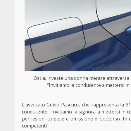
Ostia, investe una donna mentre attraversa 
“Invitiamo la conducente a mettersi in
L’avvocato Guido Pascucci, che rappresenta la 31e
conducente: “Invitiamo la signora a mettersi in c
per lesioni colpose e omissione di soccorso. In 
competenti”.