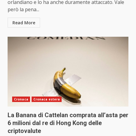
orlandiano e lo ha anche duramente attaccato. Vale
però la pena...
Read More
Cronaca
Cronaca estera
La Banana di Cattelan comprata all’asta per
6 milioni dal re di Hong Kong delle
criptovalute