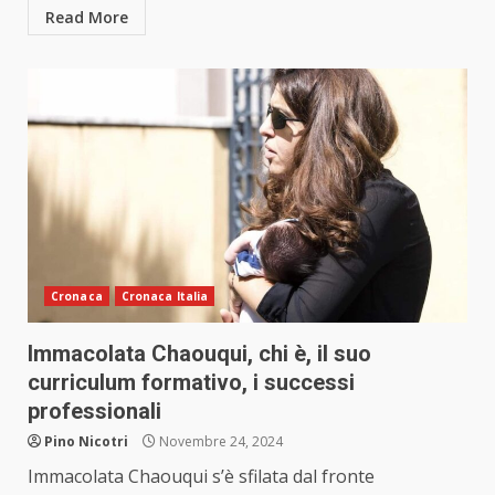
Read More
Cronaca
Cronaca Italia
Immacolata Chaouqui, chi è, il suo
curriculum formativo, i successi
professionali
Pino Nicotri
Novembre 24, 2024
Immacolata Chaouqui s’è sfilata dal fronte