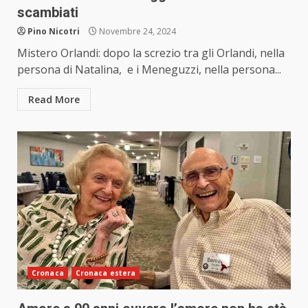
scambiati
Pino Nicotri
Novembre 24, 2024
Mistero Orlandi: dopo la screzio tra gli Orlandi, nella
persona di Natalina, e i Meneguzzi, nella persona...
Read More
Cronaca
Cronaca estera