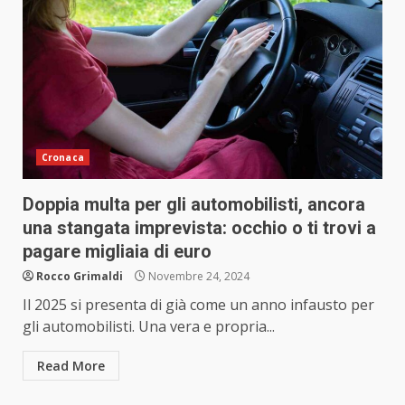
Cronaca
Doppia multa per gli automobilisti, ancora
una stangata imprevista: occhio o ti trovi a
pagare migliaia di euro
Rocco Grimaldi
Novembre 24, 2024
Il 2025 si presenta di già come un anno infausto per
gli automobilisti. Una vera e propria...
Read More