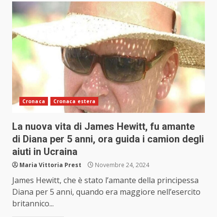
Cronaca
Cronaca estera
La nuova vita di James Hewitt, fu amante
di Diana per 5 anni, ora guida i camion degli
aiuti in Ucraina
Maria Vittoria Prest
Novembre 24, 2024
James Hewitt, che è stato l’amante della principessa
Diana per 5 anni, quando era maggiore nell’esercito
britannico...