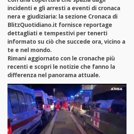
incidenti e gli arresti a eventi di cronaca
nera e giudiziaria: la sezione Cronaca di
BlitzQuotidiano.it fornisce reportage
dettagliati e tempestivi per tenerti
informato su ciò che succede ora, vicino a
te e nel mondo.
Rimani aggiornato con le cronache più
recenti e scopri le notizie che fanno la
differenza nel panorama attuale.