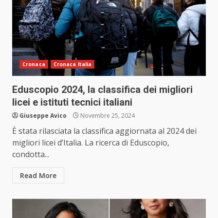
Cronaca
Cronaca Italia
Eduscopio 2024, la classifica dei migliori
licei e istituti tecnici italiani
Giuseppe Avico
Novembre 25, 2024
È stata rilasciata la classifica aggiornata al 2024 dei
migliori licei d’Italia. La ricerca di Eduscopio,
condotta...
Read More