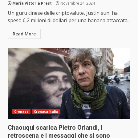
Maria Vittoria Prest
Novembre 24, 2024
Un guru cinese delle criptovalute, Justin sun, ha
speso 6,2 milioni di dollari per una banana attaccata...
Read More
Cronaca
Cronaca Italia
Chaouqui scarica Pietro Orlandi, i
retroscena e i messaggi che si sono