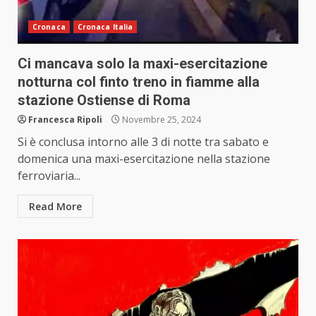
Cronaca
Cronaca Italia
Ci mancava solo la maxi-esercitazione
notturna col finto treno in fiamme alla
stazione Ostiense di Roma
Francesca Ripoli
Novembre 25, 2024
Si è conclusa intorno alle 3 di notte tra sabato e
domenica una maxi-esercitazione nella stazione
ferroviaria...
Read More