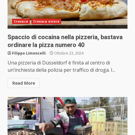
Cronaca
Cronaca estera
Spaccio di cocaina nella pizzeria, bastava
ordinare la pizza numero 40
Filippo Limoncelli
Ottobre 23, 2024
Una pizzeria di Düsseldorf è finita al centro di
un’inchiesta della polizia per traffico di droga. I...
Read More