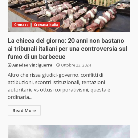
Cronaca
Cronaca Italia
La chicca del giorno: 20 anni non bastano
ai tribunali italiani per una controversia sul
fumo di un barbecue
Amedeo Vinciguerra
Ottobre 23, 2024
Altro che rissa giudici-governo, conflitti di
attibuzioni, scontri istituzionali, tentazioni
autoritarie vs ottusi corporativismi, questa è
ordinaria...
Read More