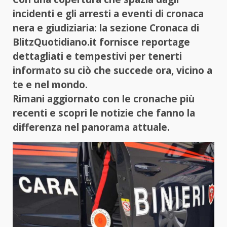
incidenti e gli arresti a eventi di cronaca
nera e giudiziaria: la sezione Cronaca di
BlitzQuotidiano.it fornisce reportage
dettagliati e tempestivi per tenerti
informato su ciò che succede ora, vicino a
te e nel mondo.
Rimani aggiornato con le cronache più
recenti e scopri le notizie che fanno la
differenza nel panorama attuale.