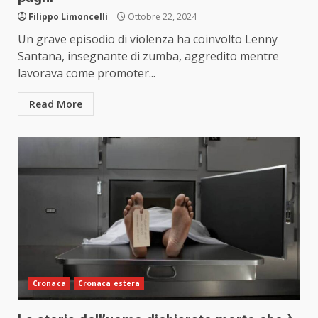
Filippo Limoncelli
Ottobre 22, 2024
Un grave episodio di violenza ha coinvolto Lenny
Santana, insegnante di zumba, aggredito mentre
lavorava come promoter...
Read More
Cronaca
Cronaca estera