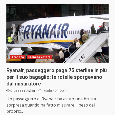
Cronaca
Cronaca estera
Ryanair, passeggero paga 75 sterline in più
per il suo bagaglio: le rotelle sporgevano
dal misuratore
Giuseppe Avico
Ottobre 23, 2024
Un passeggero di Ryanair ha avuto una brutta
sorpresa quando ha fatto misurare il peso del
proprio...