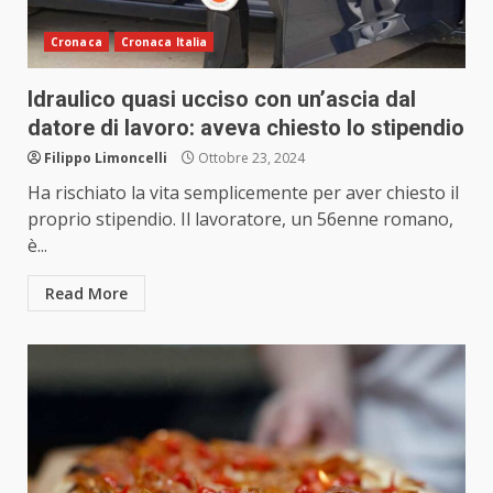
Cronaca
Cronaca Italia
Idraulico quasi ucciso con un’ascia dal
datore di lavoro: aveva chiesto lo stipendio
Filippo Limoncelli
Ottobre 23, 2024
Ha rischiato la vita semplicemente per aver chiesto il
proprio stipendio. Il lavoratore, un 56enne romano,
è...
Read More