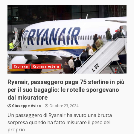
Cronaca
Cronaca estera
Ryanair, passeggero paga 75 sterline in più
per il suo bagaglio: le rotelle sporgevano
dal misuratore
Giuseppe Avico
Ottobre 23, 2024
Un passeggero di Ryanair ha avuto una brutta
sorpresa quando ha fatto misurare il peso del
proprio...