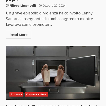
Filippo Limoncelli
Ottobre 22, 2024
Un grave episodio di violenza ha coinvolto Lenny
Santana, insegnante di zumba, aggredito mentre
lavorava come promoter...
Read More
Cronaca
Cronaca estera