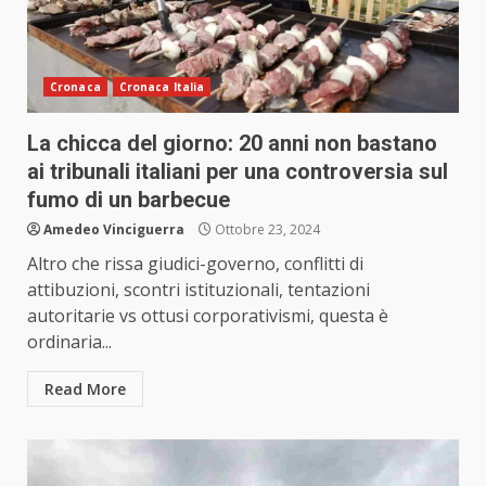
Cronaca
Cronaca Italia
La chicca del giorno: 20 anni non bastano
ai tribunali italiani per una controversia sul
fumo di un barbecue
Amedeo Vinciguerra
Ottobre 23, 2024
Altro che rissa giudici-governo, conflitti di
attibuzioni, scontri istituzionali, tentazioni
autoritarie vs ottusi corporativismi, questa è
ordinaria...
Read More