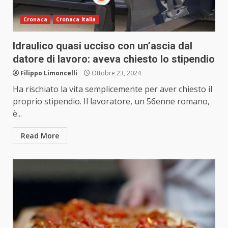
Cronaca
Cronaca Italia
Idraulico quasi ucciso con un’ascia dal
datore di lavoro: aveva chiesto lo stipendio
Filippo Limoncelli
Ottobre 23, 2024
Ha rischiato la vita semplicemente per aver chiesto il
proprio stipendio. Il lavoratore, un 56enne romano,
è...
Read More