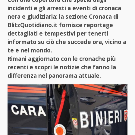
incidenti e gli arresti a eventi di cronaca
nera e giudiziaria: la sezione Cronaca di
BlitzQuotidiano.it fornisce reportage
dettagliati e tempestivi per tenerti
informato su ciò che succede ora, vicino a
te e nel mondo.
Rimani aggiornato con le cronache più
recenti e scopri le notizie che fanno la
differenza nel panorama attuale.