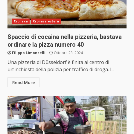
Cronaca
Cronaca estera
Spaccio di cocaina nella pizzeria, bastava
ordinare la pizza numero 40
Filippo Limoncelli
Ottobre 23, 2024
Una pizzeria di Düsseldorf è finita al centro di
un’inchiesta della polizia per traffico di droga. I...
Read More