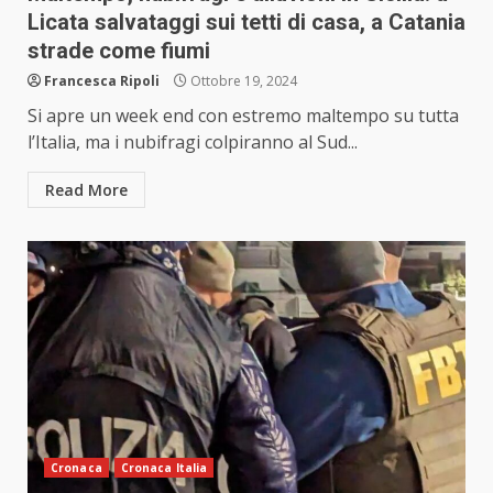
Licata salvataggi sui tetti di casa, a Catania
strade come fiumi
Francesca Ripoli
Ottobre 19, 2024
Si apre un week end con estremo maltempo su tutta
l’Italia, ma i nubifragi colpiranno al Sud...
Read More
Cronaca
Cronaca Italia