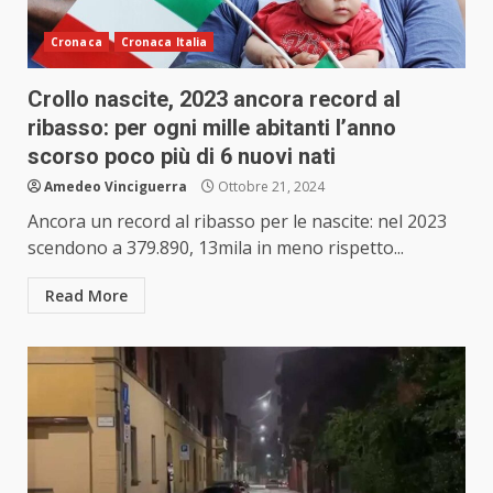
Cronaca
Cronaca Italia
Crollo nascite, 2023 ancora record al
ribasso: per ogni mille abitanti l’anno
scorso poco più di 6 nuovi nati
Amedeo Vinciguerra
Ottobre 21, 2024
Ancora un record al ribasso per le nascite: nel 2023
scendono a 379.890, 13mila in meno rispetto...
Read More