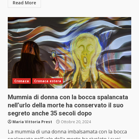
Read More
Cronaca
Cronaca estera
Mummia di donna con la bocca spalancata
nell’urlo della morte ha conservato il suo
segreto anche 35 secoli dopo
Maria Vittoria Prest
Ottobre 20, 2024
La mummia di una donna imbalsamata con la bocca