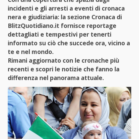
incidenti e gli arresti a eventi di cronaca
nera e giudiziaria: la sezione Cronaca di
BlitzQuotidiano.it fornisce reportage
dettagliati e tempestivi per tenerti
informato su ciò che succede ora, vicino a
te e nel mondo.
Rimani aggiornato con le cronache più
recenti e scopri le notizie che fanno la
differenza nel panorama attuale.