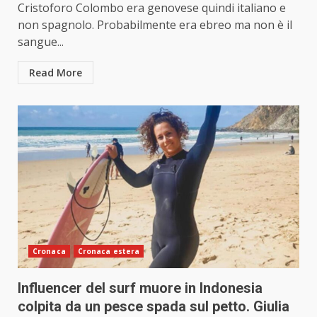
Cristoforo Colombo era genovese quindi italiano e
non spagnolo. Probabilmente era ebreo ma non è il
sangue...
Read More
Cronaca
Cronaca estera
Influencer del surf muore in Indonesia
colpita da un pesce spada sul petto. Giulia