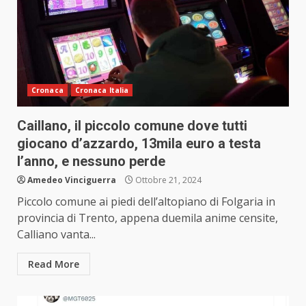
Cronaca
Cronaca Italia
Caillano, il piccolo comune dove tutti
giocano d’azzardo, 13mila euro a testa
l’anno, e nessuno perde
Amedeo Vinciguerra
Ottobre 21, 2024
Piccolo comune ai piedi dell’altopiano di Folgaria in
provincia di Trento, appena duemila anime censite,
Calliano vanta...
Read More