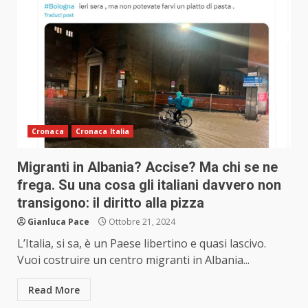
Cronaca
Cronaca Italia
Migranti in Albania? Accise? Ma chi se ne
frega. Su una cosa gli italiani davvero non
transigono: il diritto alla pizza
Gianluca Pace
Ottobre 21, 2024
L’Italia, si sa, è un Paese libertino e quasi lascivo.
Vuoi costruire un centro migranti in Albania...
Read More