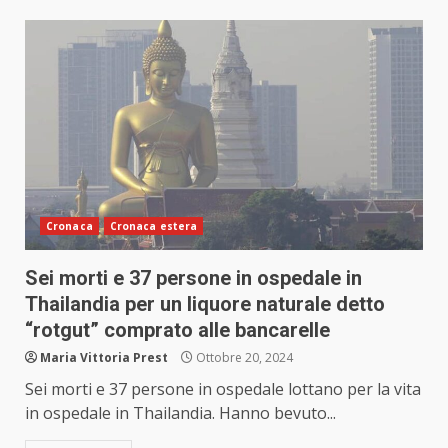
Cronaca
Cronaca estera
Sei morti e 37 persone in ospedale in
Thailandia per un liquore naturale detto
“rotgut” comprato alle bancarelle
Maria Vittoria Prest
Ottobre 20, 2024
Sei morti e 37 persone in ospedale lottano per la vita
in ospedale in Thailandia. Hanno bevuto...