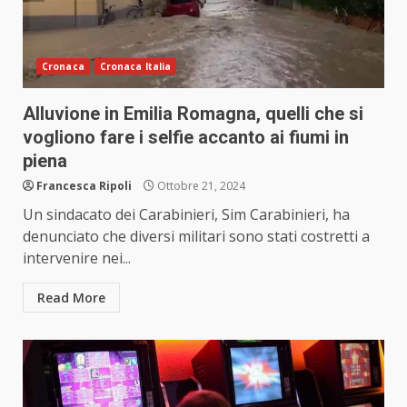
Cronaca
Cronaca Italia
Alluvione in Emilia Romagna, quelli che si
vogliono fare i selfie accanto ai fiumi in
piena
Francesca Ripoli
Ottobre 21, 2024
Un sindacato dei Carabinieri, Sim Carabinieri, ha
denunciato che diversi militari sono stati costretti a
intervenire nei...
Read More