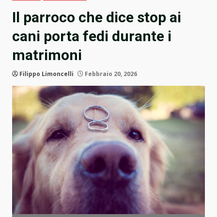
Il parroco che dice stop ai
cani porta fedi durante i
matrimoni
Filippo Limoncelli
Febbraio 20, 2026