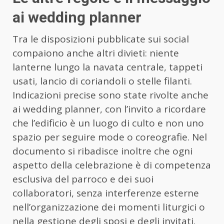
ai wedding planner
Tra le disposizioni pubblicate sui social
compaiono anche altri divieti: niente
lanterne lungo la navata centrale, tappeti
usati, lancio di coriandoli o stelle filanti.
Indicazioni precise sono state rivolte anche
ai wedding planner, con l’invito a ricordare
che l’edificio è un luogo di culto e non uno
spazio per seguire mode o coreografie. Nel
documento si ribadisce inoltre che ogni
aspetto della celebrazione è di competenza
esclusiva del parroco e dei suoi
collaboratori, senza interferenze esterne
nell’organizzazione dei momenti liturgici o
nella gestione degli sposi e degli invitati.