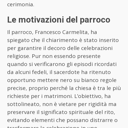
cerimonia.
Le motivazioni del parroco
Il parroco, Francesco Carmelita, ha
spiegato che il chiarimento è stato inserito
per garantire il decoro delle celebrazioni
religiose. Pur non essendo presente
quando si verificarono gli episodi ricordati
da alcuni fedeli, il sacerdote ha ritenuto
opportuno mettere nero su bianco regole
precise, proprio perché la chiesa è tra le più
richieste per i matrimoni. L’obiettivo, ha
sottolineato, non è vietare per rigidità ma
preservare il significato spirituale del rito,
evitando elementi che possano distrarre o