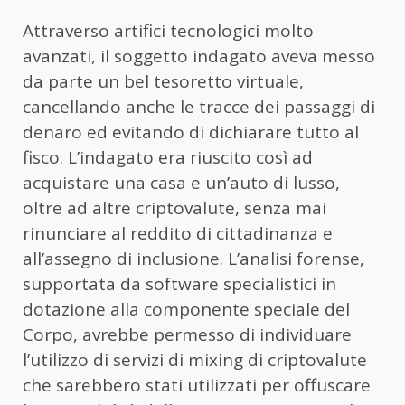
Attraverso artifici tecnologici molto
avanzati, il soggetto indagato aveva messo
da parte un bel tesoretto virtuale,
cancellando anche le tracce dei passaggi di
denaro ed evitando di dichiarare tutto al
fisco. L’indagato era riuscito così ad
acquistare una casa e un’auto di lusso,
oltre ad altre criptovalute, senza mai
rinunciare al reddito di cittadinanza e
all’assegno di inclusione. L’analisi forense,
supportata da software specialistici in
dotazione alla componente speciale del
Corpo, avrebbe permesso di individuare
l’utilizzo di servizi di mixing di criptovalute
che sarebbero stati utilizzati per offuscare