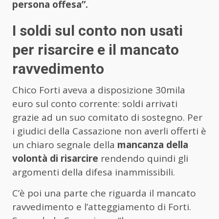
persona offesa”.
I soldi sul conto non usati
per risarcire e il mancato
ravvedimento
Chico Forti aveva a disposizione 30mila
euro sul conto corrente: soldi arrivati
grazie ad un suo comitato di sostegno. Per
i giudici della Cassazione non averli offerti è
un chiaro segnale della
mancanza della
volontà di risarcire
rendendo quindi gli
argomenti della difesa inammissibili.
C’è poi una parte che riguarda il mancato
ravvedimento e l’atteggiamento di Forti.