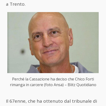
a Trento.
Perché la Cassazione ha deciso che Chico Forti
rimanga in carcere (foto Ansa) – Blitz Quotidiano
Il 67enne, che ha ottenuto dal tribunale di