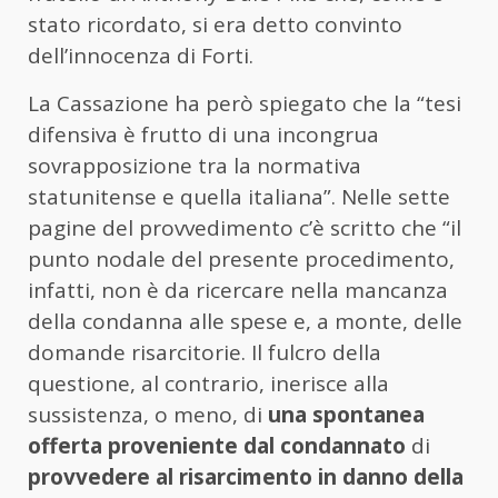
stato ricordato, si era detto convinto
dell’innocenza di Forti.
La Cassazione ha però spiegato che la “tesi
difensiva è frutto di una incongrua
sovrapposizione tra la normativa
statunitense e quella italiana”. Nelle sette
pagine del provvedimento c’è scritto che “il
punto nodale del presente procedimento,
infatti, non è da ricercare nella mancanza
della condanna alle spese e, a monte, delle
domande risarcitorie. Il fulcro della
questione, al contrario, inerisce alla
sussistenza, o meno, di
una spontanea
offerta proveniente dal condannato
di
provvedere al risarcimento in danno della