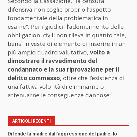
Secondo la Cassazione, “la censura
difensiva non coglie proprio l’aspetto
fondamentale della problematica in
esame”. Per i giudici “l’adempimento delle
obbligazioni civili non rileva in quanto tale,
bensì in veste di elemento di inserire in un
più ampio quadro valutativo,
volto a
dimostrare il ravvedimento del
condannato e la sua riprovazione per il
delitto commesso,
oltre che l’esistenza di
una fattiva volontà di eliminarne o
attenuarne le conseguenze dannose”.
ARTICOLI RECENTI
Difende la madre dall’aggressione del padre, lo