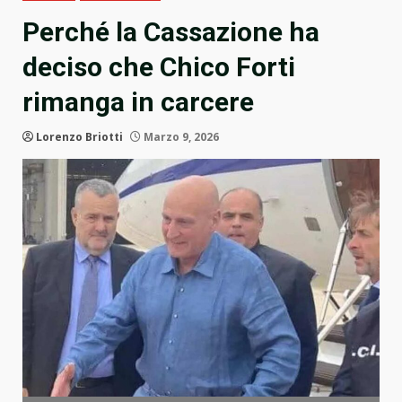
Perché la Cassazione ha
deciso che Chico Forti
rimanga in carcere
Lorenzo Briotti
Marzo 9, 2026