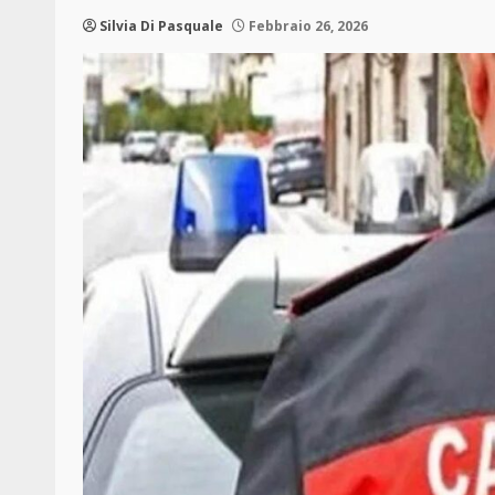
Silvia Di Pasquale
Febbraio 26, 2026