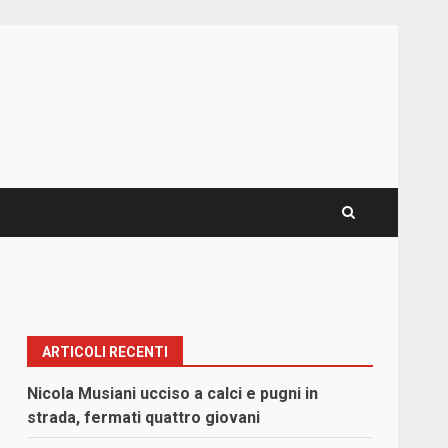
ARTICOLI RECENTI
Nicola Musiani ucciso a calci e pugni in
strada, fermati quattro giovani