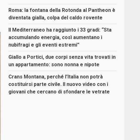
Roma: la fontana della Rotonda al Pantheon è
diventata gialla, colpa del caldo rovente
Il Mediterraneo ha raggiunto i 33 gradi: “Sta
accumulando energia, così aumentano i
nubifragi e gli eventi estremi”
Giallo a Portici, due corpi senza vita trovati in
un appartamento: sono nonna e nipote
Crans Montana, perché l’Italia non potrà
costituirsi parte civile. Il nuovo video con i
giovani che cercano di sfondare le vetrate