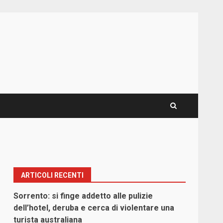
ARTICOLI RECENTI
Sorrento: si finge addetto alle pulizie
dell’hotel, deruba e cerca di violentare una
turista australiana