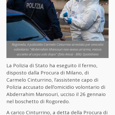
Rogoredo, il poliziotto Carmelo Cinturrino arrestato per omicidio
volontario: "Abderrahim Mansouri non aveva un'arma, messa
accanto al corpo solo dopo" (foto Ansa) - Blitz Quotidiano
La Polizia di Stato ha eseguito il fermo,
disposto dalla Procura di Milano, di
Carmelo Cinturrino, l’assistente capo di
Polizia accusato dell’omicidio volontario di
Abderrahim Mansouri, ucciso il 26 gennaio
nel boschetto di Rogoredo.
A carico
Cinturrino, a detta della Procura di