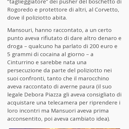
“taglieggiatore” dei pusher del boschetto di
Rogoredo e protettore di altri, al Corvetto,
dove il poliziotto abita.
Mansouri, hanno raccontato, a un certo
punto aveva rifiutato di dare altro denaro e
droga – qualcuno ha parlato di 200 euro e
5 grammi di cocaina al giorno – a
Cinturrino e sarebbe nata una
persecuzione da parte del poliziotto nei
suoi confronti, tanto che il marocchino
aveva raccontato di averne paura (il suo
legale Debora Piazza gli aveva consigliato di
acquistare una telecamera per riprendere i
loro incontri ma Mansuori aveva prima
acconsentito, poi aveva cambiato idea).