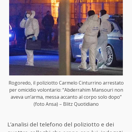
Rogoredo, il poliziotto Carmelo Cinturrino arrestato
per omicidio volontario: “Abderrahim Mansouri non
aveva un’arma, messa accanto al corpo solo dopo”
(foto Ansa) – Blitz Quotidiano
L’analisi del telefono del poliziotto e dei