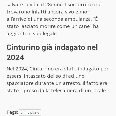
salvare la vita al 28enne. I soccorritori lo
trovarono infatti ancora vivo e morì
all’arrivo di una seconda ambulanza. “È
stato lasciato morire come un cane” ha
aggiunto il suo legale.
Cinturino già indagato nel
2024
Nel 2024, Cinturrino era stato indagato per
essersi intascato dei soldi ad uno
spacciatore durante un arresto. Il fatto era
stato ripreso dalla telecamera di un locale.
Tags:
primo piano