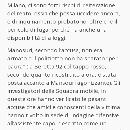
Milano,
ci sono forti rischi di reiterazione
del reato, ossia che possa uccidere ancora,
e di inquinamento probatorio, oltre che il
pericolo di fuga, perché ha anche una
disponibilità di alloggi.
Manosuri, secondo l’accusa, non era
armato e il poliziotto non ha sparato “per
paura” (la Beretta 92 col tappo rosso,
secondo quanto ricostruito a ora, è stata
posta accanto a Mansouri agonizzante). Gli
investigatori della Squadra mobile, in
queste ore hanno verificato le pesanti
accuse che amici e conoscenti della vittima
hanno rivolto in sede di indagine difensive
all’assistente capo, descritto come un