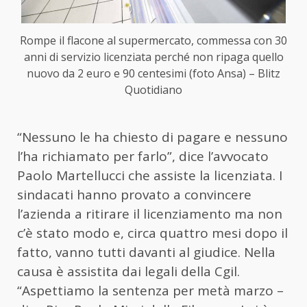
Rompe il flacone al supermercato, commessa con 30
anni di servizio licenziata perché non ripaga quello
nuovo da 2 euro e 90 centesimi (foto Ansa) – Blitz
Quotidiano
“Nessuno le ha chiesto di pagare e nessuno
l’ha richiamato per farlo”, dice l’avvocato
Paolo Martellucci che assiste la licenziata. I
sindacati hanno provato a convincere
l’azienda a ritirare il licenziamento ma non
c’è stato modo e, circa quattro mesi dopo il
fatto, vanno tutti davanti al giudice. Nella
causa è assistita dai legali della Cgil.
“Aspettiamo la sentenza per metà marzo –