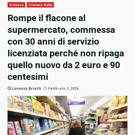
Cronaca
Cronaca Italia
Rompe il flacone al
supermercato, commessa
con 30 anni di servizio
licenziata perché non ripaga
quello nuovo da 2 euro e 90
centesimi
Lorenzo Briotti
Febbraio 2, 2026