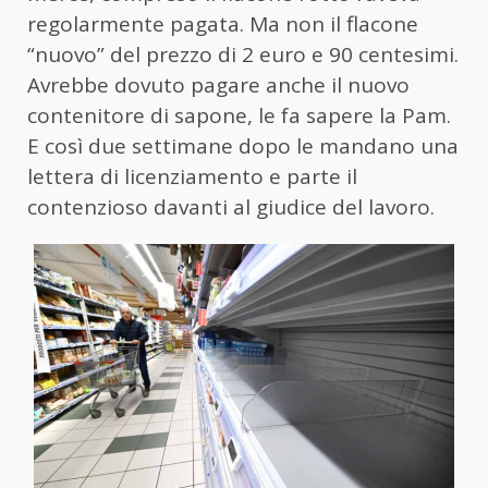
regolarmente pagata. Ma non il flacone
“nuovo” del prezzo di 2 euro e 90 centesimi.
Avrebbe dovuto pagare anche il nuovo
contenitore di sapone, le fa sapere la Pam.
E così due settimane dopo le mandano una
lettera di licenziamento e parte il
contenzioso davanti al giudice del lavoro.