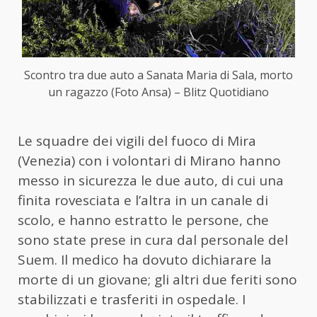
Scontro tra due auto a Sanata Maria di Sala, morto
un ragazzo (Foto Ansa) – Blitz Quotidiano
Le squadre dei vigili del fuoco di Mira
(Venezia) con i volontari di Mirano hanno
messo in sicurezza le due auto, di cui una
finita rovesciata e l’altra in un canale di
scolo, e hanno estratto le persone, che
sono state prese in cura dal personale del
Suem. Il medico ha dovuto dichiarare la
morte di un giovane; gli altri due feriti sono
stabilizzati e trasferiti in ospedale. I