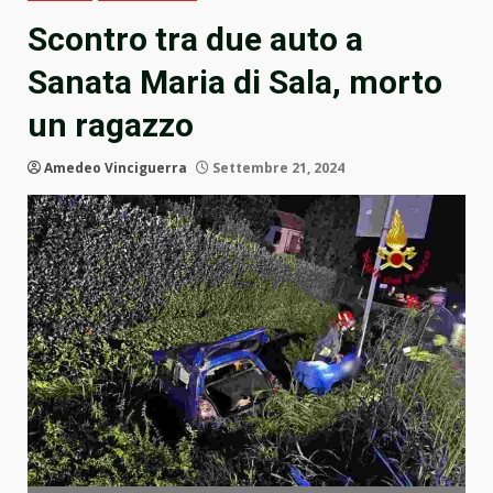
Scontro tra due auto a
Sanata Maria di Sala, morto
un ragazzo
Amedeo Vinciguerra
Settembre 21, 2024