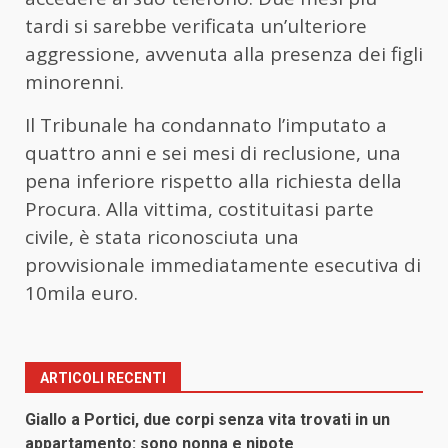
tardi si sarebbe verificata un’ulteriore
aggressione, avvenuta alla presenza dei figli
minorenni.
Il Tribunale ha condannato l’imputato a
quattro anni e sei mesi di reclusione, una
pena inferiore rispetto alla richiesta della
Procura. Alla vittima, costituitasi parte
civile, è stata riconosciuta una
provvisionale immediatamente esecutiva di
10mila euro.
ARTICOLI RECENTI
Giallo a Portici, due corpi senza vita trovati in un
appartamento: sono nonna e nipote