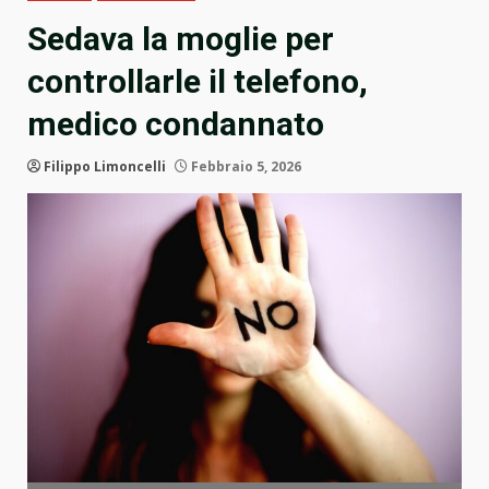
Sedava la moglie per
controllarle il telefono,
medico condannato
Filippo Limoncelli
Febbraio 5, 2026