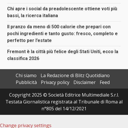
Chi apre i social da preadolescente ottiene voti più
bassi, la ricerca italiana
Il pranzo da meno di 500 calorie che prepari con
pochi ingredienti e tanto gusto: fresco, completo e
perfetto per l’estate
Fremont è la città più felice degli Stati Uniti, ecco la
classifica 2026
Chi siamo
La Redazione di Blitz Quotidiano
Pubblicità
Privacy policy
Disclaimer
Feed
Copyright 2025 © Società Editrice Multimediale S.r.l.
Testata Giornalistica registrata al Tribunale di Roma al
n°805 del 14/12/2021
Change privacy settings