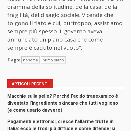
dramma della solitudine, della casa, della
fragilità, del disagio sociale. Vicende che
tolgono il fiato e cui, purtroppo, assistiamo
sempre più spesso. Il governo aveva
annunciato un piano casa che come
sempre è caduto nel vuoto”.
Tags:
nohome
primo piano
ARTICOLI RECENTI
Macchie sulla pelle? Perché l’acido tranexamico è
diventato l’ingrediente skincare che tutti vogliono
(e come usarlo davvero)
Pagamenti elettronici, cresce l’allarme truffe in
Italia: ecco le frodi più diffuse e come difendersi