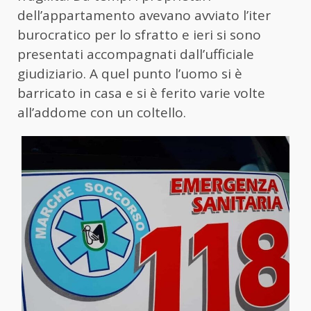
dell’appartamento avevano avviato l’iter
burocratico per lo sfratto e ieri si sono
presentati accompagnati dall’ufficiale
giudiziario. A quel punto l’uomo si è
barricato in casa e si è ferito varie volte
all’addome con un coltello.