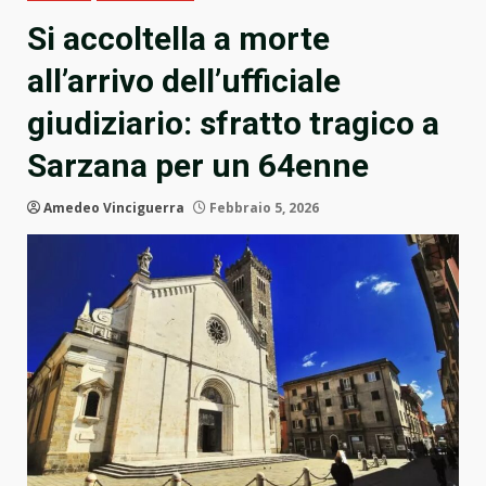
Si accoltella a morte
all’arrivo dell’ufficiale
giudiziario: sfratto tragico a
Sarzana per un 64enne
Amedeo Vinciguerra
Febbraio 5, 2026