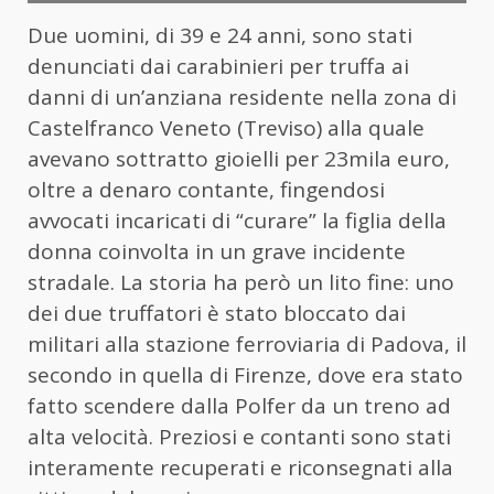
Due uomini, di 39 e 24 anni, sono stati
denunciati dai carabinieri per truffa ai
danni di un’anziana residente nella zona di
Castelfranco Veneto (Treviso) alla quale
avevano sottratto
gioielli
per 23mila euro,
oltre a denaro contante, fingendosi
avvocati incaricati di “curare” la figlia della
donna coinvolta in un grave incidente
stradale. La storia ha però un lito fine: uno
dei due truffatori è stato bloccato dai
militari alla stazione ferroviaria di Padova, il
secondo in quella di Firenze, dove era stato
fatto scendere dalla Polfer da un treno ad
alta velocità. Preziosi e contanti sono stati
interamente recuperati e riconsegnati alla