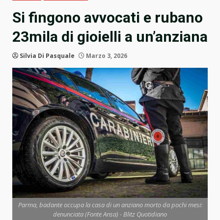
Si fingono avvocati e rubano
23mila di gioielli a un’anziana
Silvia Di Pasquale
Marzo 3, 2026
Parma, badante occupa la casa di un anziano morto da pochi mesi:
denunciata (Fonte Ansa) - Blitz Quotidiano