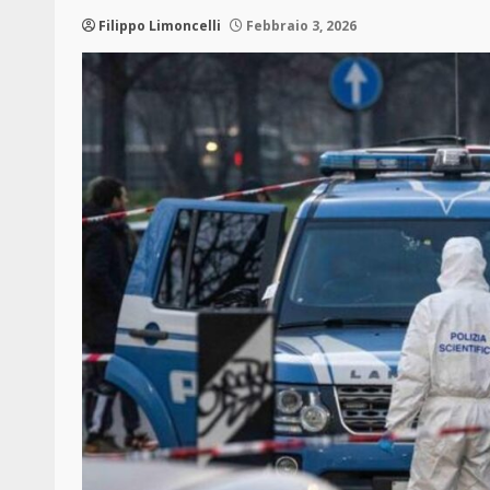
Filippo Limoncelli
Febbraio 3, 2026