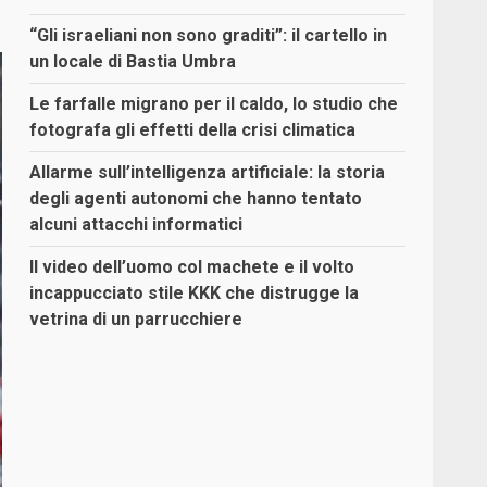
“Gli israeliani non sono graditi”: il cartello in
un locale di Bastia Umbra
Le farfalle migrano per il caldo, lo studio che
fotografa gli effetti della crisi climatica
Allarme sull’intelligenza artificiale: la storia
degli agenti autonomi che hanno tentato
alcuni attacchi informatici
Il video dell’uomo col machete e il volto
incappucciato stile KKK che distrugge la
vetrina di un parrucchiere