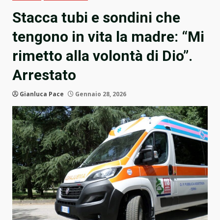
Stacca tubi e sondini che
tengono in vita la madre: “Mi
rimetto alla volontà di Dio”.
Arrestato
Gianluca Pace
Gennaio 28, 2026