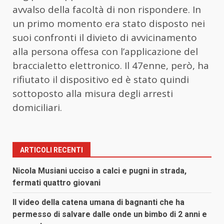
avvalso della facoltà di non rispondere. In
un primo momento era stato disposto nei
suoi confronti il divieto di avvicinamento
alla persona offesa con l’applicazione del
braccialetto elettronico. Il 47enne, però, ha
rifiutato il dispositivo ed è stato quindi
sottoposto alla misura degli arresti
domiciliari.
ARTICOLI RECENTI
Nicola Musiani ucciso a calci e pugni in strada,
fermati quattro giovani
Il video della catena umana di bagnanti che ha
permesso di salvare dalle onde un bimbo di 2 anni e