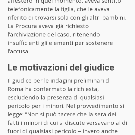
all’estero in quel momento, aveva sentito
telefonicamente la figlia, che le aveva
riferito di trovarsi sola con gli altri bambini.
La Procura aveva già richiesto
l’archiviazione del caso, ritenendo
insufficienti gli elementi per sostenere
l’accusa.
Le motivazioni del giudice
Il giudice per le indagini preliminari di
Roma ha confermato la richiesta,
escludendo la presenza di qualsiasi
pericolo per i minori. Nel provvedimento si
legge: “Non si può tacere che la sera dei
fatti i minori di cui si discute versavano al di
fuori di qualsiasi pericolo – invero anche