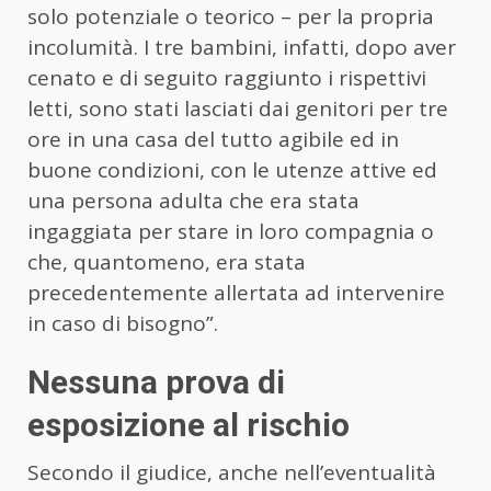
solo potenziale o teorico – per la propria
incolumità. I tre bambini, infatti, dopo aver
cenato e di seguito raggiunto i rispettivi
letti, sono stati lasciati dai genitori per tre
ore in una casa del tutto agibile ed in
buone condizioni, con le utenze attive ed
una persona adulta che era stata
ingaggiata per stare in loro compagnia o
che, quantomeno, era stata
precedentemente allertata ad intervenire
in caso di bisogno”.
Nessuna prova di
esposizione al rischio
Secondo il giudice, anche nell’eventualità