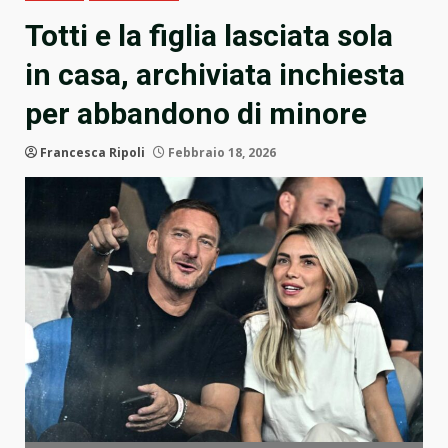
Totti e la figlia lasciata sola
in casa, archiviata inchiesta
per abbandono di minore
Francesca Ripoli
Febbraio 18, 2026