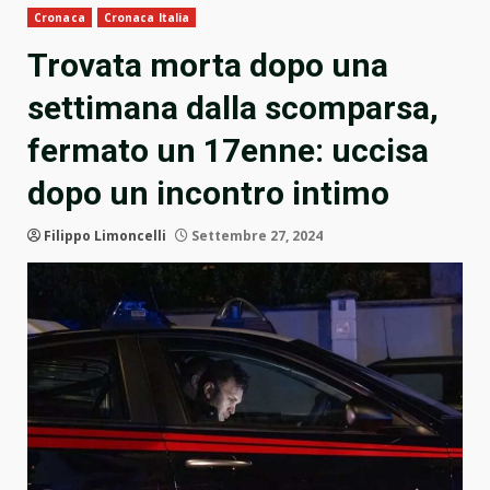
Cronaca
Cronaca Italia
Trovata morta dopo una
settimana dalla scomparsa,
fermato un 17enne: uccisa
dopo un incontro intimo
Filippo Limoncelli
Settembre 27, 2024