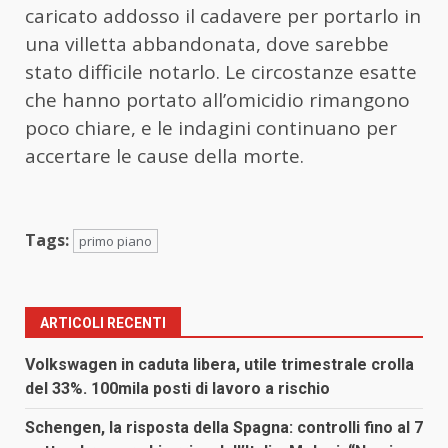
caricato addosso il cadavere per portarlo in
una villetta abbandonata, dove sarebbe
stato difficile notarlo. Le circostanze esatte
che hanno portato all’omicidio rimangono
poco chiare, e le indagini continuano per
accertare le cause della morte.
Tags:
primo piano
ARTICOLI RECENTI
Volkswagen in caduta libera, utile trimestrale crolla
del 33%. 100mila posti di lavoro a rischio
Schengen, la risposta della Spagna: controlli fino al 7