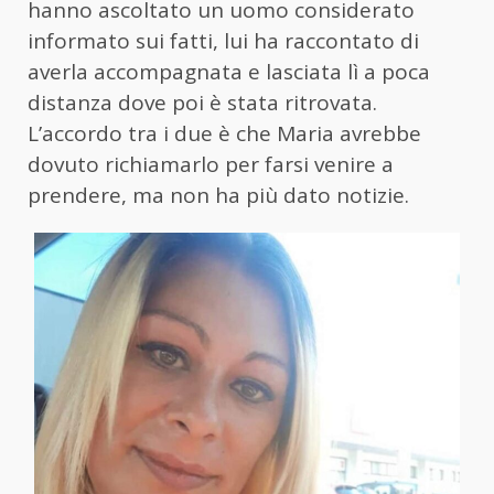
hanno ascoltato un uomo considerato
informato sui fatti, lui ha raccontato di
averla accompagnata e lasciata lì a poca
distanza dove poi è stata ritrovata.
L’accordo tra i due è che Maria avrebbe
dovuto richiamarlo per farsi venire a
prendere, ma non ha più dato notizie.