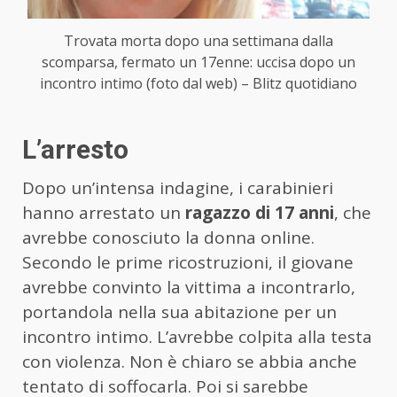
Trovata morta dopo una settimana dalla
scomparsa, fermato un 17enne: uccisa dopo un
incontro intimo (foto dal web) – Blitz quotidiano
L’arresto
Dopo un’intensa indagine, i carabinieri
hanno arrestato un
ragazzo di 17 anni
, che
avrebbe conosciuto la donna online.
Secondo le prime ricostruzioni, il giovane
avrebbe convinto la vittima a incontrarlo,
portandola nella sua abitazione per un
incontro intimo. L’avrebbe colpita alla testa
con violenza. Non è chiaro se abbia anche
tentato di soffocarla. Poi si sarebbe