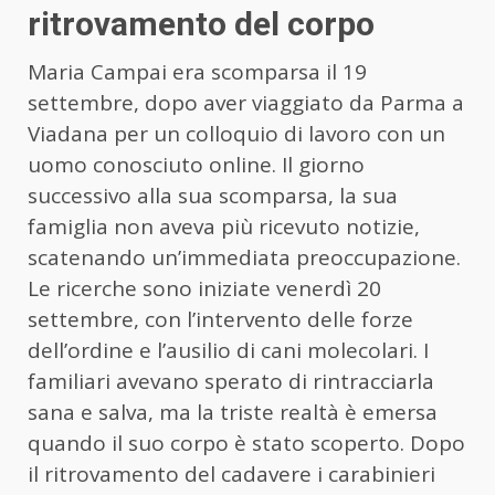
ritrovamento del corpo
Maria Campai era scomparsa il 19
settembre, dopo aver viaggiato da Parma a
Viadana per un colloquio di lavoro con un
uomo conosciuto online. Il giorno
successivo alla sua scomparsa, la sua
famiglia non aveva più ricevuto notizie,
scatenando un’immediata preoccupazione.
Le ricerche sono iniziate venerdì 20
settembre, con l’intervento delle forze
dell’ordine e l’ausilio di cani molecolari. I
familiari avevano sperato di rintracciarla
sana e salva, ma la triste realtà è emersa
quando il suo corpo è stato scoperto. Dopo
il ritrovamento del cadavere i carabinieri