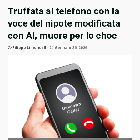
Truffata al telefono con la
voce del nipote modificata
con AI, muore per lo choc
Filippo Limoncelli
Gennaio 26, 2026