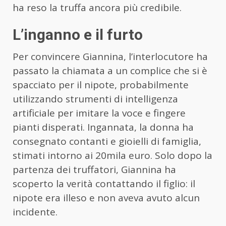
ha reso la truffa ancora più credibile.
L’inganno e il furto
Per convincere Giannina, l’interlocutore ha
passato la chiamata a un complice che si è
spacciato per il nipote, probabilmente
utilizzando strumenti di intelligenza
artificiale per imitare la voce e fingere
pianti disperati. Ingannata, la donna ha
consegnato contanti e gioielli di famiglia,
stimati intorno ai 20mila euro. Solo dopo la
partenza dei truffatori, Giannina ha
scoperto la verità contattando il figlio: il
nipote era illeso e non aveva avuto alcun
incidente.