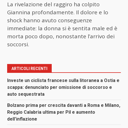
La rivelazione del raggiro ha colpito
Giannina profondamente. Il dolore e lo
shock hanno avuto conseguenze
immediate: la donna si è sentita male ed è
morta poco dopo, nonostante l’arrivo dei
soccorsi.
ARTICOLI RECENTI
Investe un ciclista francese sulla litoranea a Ostia e
scappa: denunciato per omissione di soccorso e
auto sequestrata
Bolzano prima per crescita davanti a Roma e Milano,
Reggio Calabria ultima per Pil e aumento
dell’inflazione