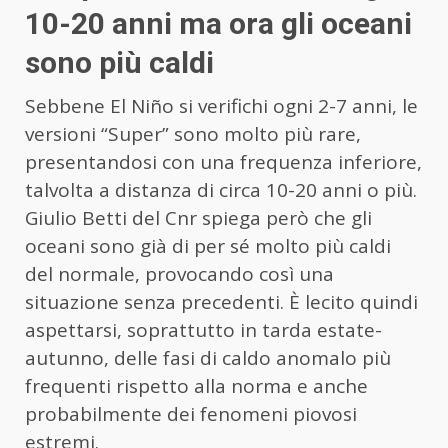
10-20 anni ma ora gli oceani
sono più caldi
Sebbene El Niño si verifichi ogni 2-7 anni, le
versioni “Super” sono molto più rare,
presentandosi con una frequenza inferiore,
talvolta a distanza di circa 10-20 anni o più.
Giulio Betti del Cnr spiega però che gli
oceani sono già di per sé molto più caldi
del normale, provocando così una
situazione senza precedenti. È lecito quindi
aspettarsi, soprattutto in tarda estate-
autunno, delle fasi di caldo anomalo più
frequenti rispetto alla norma e anche
probabilmente dei fenomeni piovosi
estremi.