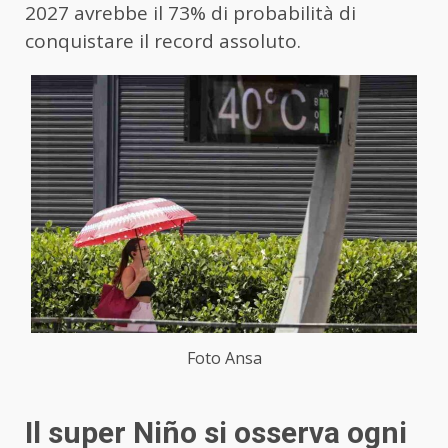
2027 avrebbe il 73% di probabilità di
conquistare il record assoluto.
Foto Ansa
Il super Niño si osserva ogni