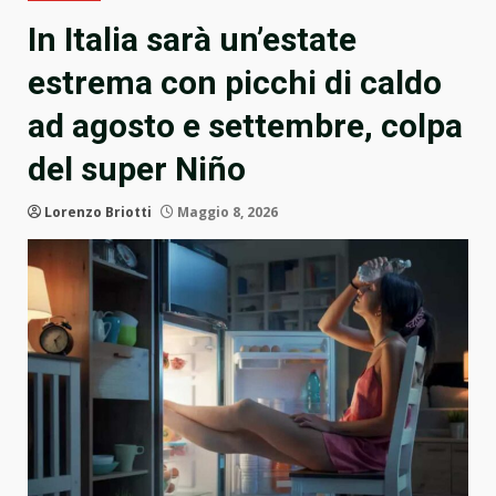
In Italia sarà un’estate
estrema con picchi di caldo
ad agosto e settembre, colpa
del super Niño
Lorenzo Briotti
Maggio 8, 2026