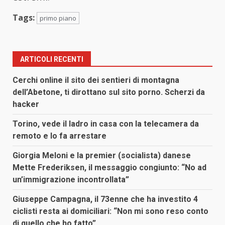
Tags:
primo piano
ARTICOLI RECENTI
Cerchi online il sito dei sentieri di montagna
dell’Abetone, ti dirottano sul sito porno. Scherzi da
hacker
Torino, vede il ladro in casa con la telecamera da
remoto e lo fa arrestare
Giorgia Meloni e la premier (socialista) danese
Mette Frederiksen, il messaggio congiunto: “No ad
un’immigrazione incontrollata”
Giuseppe Campagna, il 73enne che ha investito 4
ciclisti resta ai domiciliari: “Non mi sono reso conto
di quello che ho fatto”