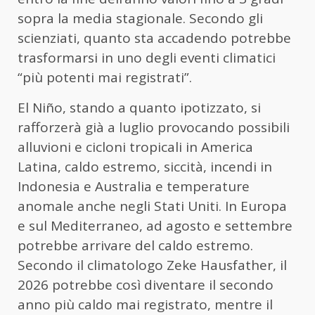
sopra la media stagionale. Secondo gli
scienziati, quanto sta accadendo potrebbe
trasformarsi in uno degli eventi climatici
“più potenti mai registrati”.
El Niño, stando a quanto ipotizzato, si
rafforzerà già a luglio provocando possibili
alluvioni e cicloni tropicali in America
Latina, caldo estremo, siccità, incendi in
Indonesia e Australia e temperature
anomale anche negli Stati Uniti. In Europa
e sul Mediterraneo, ad agosto e settembre
potrebbe arrivare del caldo estremo.
Secondo il climatologo Zeke Hausfather, il
2026 potrebbe così diventare il secondo
anno più caldo mai registrato, mentre il