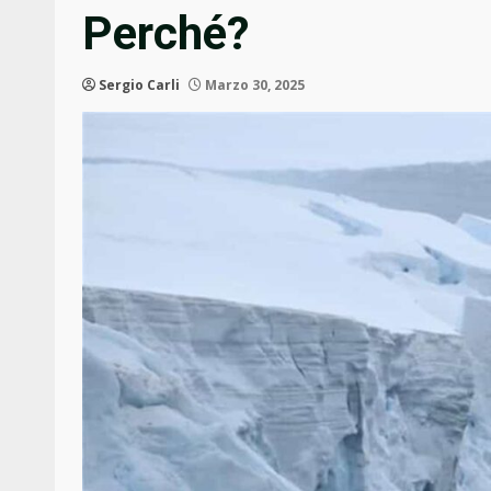
Perché?
Sergio Carli
Marzo 30, 2025