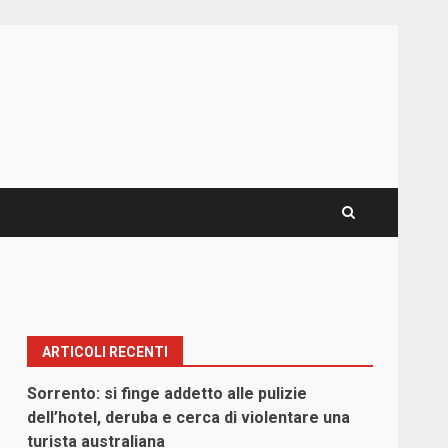
ARTICOLI RECENTI
Sorrento: si finge addetto alle pulizie
dell’hotel, deruba e cerca di violentare una
turista australiana