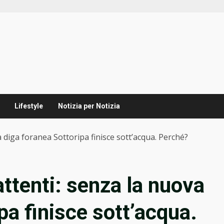
Lifestyle
Notizia per Notizia
 diga foranea Sottoripa finisce sott’acqua. Perché?
ttenti: senza la nuova
pa finisce sott’acqua.