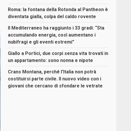
Roma: la fontana della Rotonda al Pantheon è
diventata gialla, colpa del caldo rovente
Il Mediterraneo ha raggiunto i 33 gradi: “Sta
accumulando energia, così aumentano i
nubifragi e gli eventi estremi”
Giallo a Portici, due corpi senza vita trovati in
un appartamento: sono nonna e nipote
Crans Montana, perché l’Italia non potrà
costituirsi parte civile. Il nuovo video con i
giovani che cercano di sfondare le vetrate