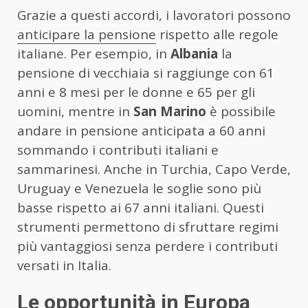
Grazie a questi accordi, i lavoratori possono
anticipare la pensione
rispetto alle regole
italiane. Per esempio, in
Albania
la
pensione di vecchiaia si raggiunge con 61
anni e 8 mesi per le donne e 65 per gli
uomini, mentre in
San Marino
è possibile
andare in pensione anticipata a 60 anni
sommando i contributi italiani e
sammarinesi. Anche in Turchia, Capo Verde,
Uruguay e Venezuela le soglie sono più
basse rispetto ai 67 anni italiani. Questi
strumenti permettono di sfruttare regimi
più vantaggiosi senza perdere i contributi
versati in Italia.
Le opportunità in Europa