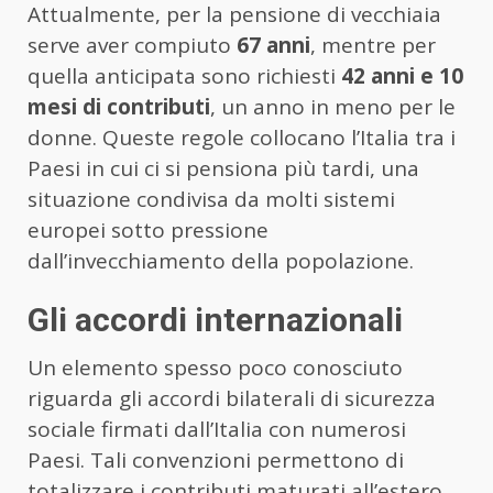
Attualmente, per la pensione di vecchiaia
serve aver compiuto
67 anni
, mentre per
quella anticipata sono richiesti
42 anni e 10
mesi di contributi
, un anno in meno per le
donne. Queste regole collocano l’Italia tra i
Paesi in cui ci si pensiona più tardi, una
situazione condivisa da molti sistemi
europei sotto pressione
dall’invecchiamento della popolazione.
Gli accordi internazionali
Un elemento spesso poco conosciuto
riguarda gli accordi bilaterali di sicurezza
sociale firmati dall’Italia con numerosi
Paesi. Tali convenzioni permettono di
totalizzare i contributi maturati all’estero