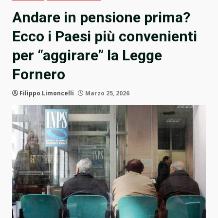
Andare in pensione prima?
Ecco i Paesi più convenienti
per “aggirare” la Legge
Fornero
Filippo Limoncelli
Marzo 25, 2026