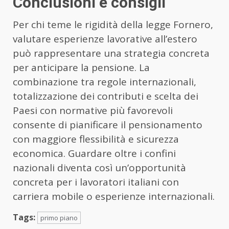
Conclusioni e consigli
Per chi teme le rigidità della legge Fornero,
valutare esperienze lavorative all’estero
può rappresentare una strategia concreta
per anticipare la pensione. La
combinazione tra regole internazionali,
totalizzazione dei contributi e scelta dei
Paesi con normative più favorevoli
consente di pianificare il pensionamento
con maggiore flessibilità e sicurezza
economica. Guardare oltre i confini
nazionali diventa così un’opportunità
concreta per i lavoratori italiani con
carriera mobile o esperienze internazionali.
Tags:
primo piano