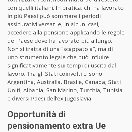
con quelli italiani. In pratica, chi ha lavorato
in più Paesi può sommare i periodi
assicurativi versati e, in alcuni casi,
accedere alla pensione applicando le regole
del Paese dove ha lavorato più a lungo.
Non si tratta di una “scappatoia”, ma di
uno strumento legale che può influire
significativamente sui tempi di uscita dal
lavoro. Tra gli Stati coinvolti ci sono
Argentina, Australia, Brasile, Canada, Stati
Uniti, Albania, San Marino, Turchia, Tunisia
e diversi Paesi dell’ex Jugoslavia.
Opportunità di
pensionamento extra Ue