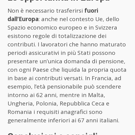
Non è necessario trasferirsi
fuori
dall’Europa
: anche nel contesto Ue, dello
Spazio economico europeo e in Svizzera
esistono regole di totalizzazione dei
contributi. I lavoratori che hanno maturato
periodi assicurativi in più Stati possono
presentare un’unica domanda di pensione,
con ogni Paese che liquida la propria quota
in base ai contributi versati. In Francia, ad
esempio, l’età pensionabile può scendere
intorno ai 62 anni, mentre in Malta,
Ungheria, Polonia, Repubblica Ceca e
Romania i requisiti anagrafici sono
generalmente inferiori ai 67 anni italiani.