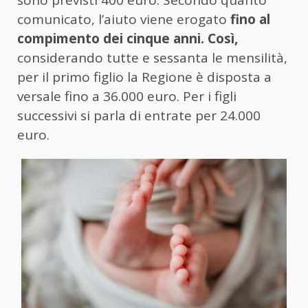
sono previsti 400 euro. Secondo quanto
comunicato, l’aiuto viene erogato
fino al
compimento dei cinque anni. Così,
considerando tutte e sessanta le mensilità,
per il primo figlio la Regione è disposta a
versale fino a 36.000 euro. Per i figli
successivi si parla di entrate per 24.000
euro.