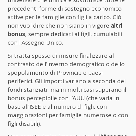
universale che unifica e sostituisce tutte le
precedenti forme di sostegno economico
attive per le famiglie con figli a carico. Ciò
non vuol dire che non siano in vigore
altri
bonus
, sempre dedicati ai figli, cumulabili
con l’Assegno Unico.
Si tratta spesso di misure finalizzare al
contrasto dell’inverno demografico o dello
spopolamento di Provincie e paesi
periferici. Gli importi variano a seconda dei
fondi stanziati, ma in molti casi superano il
bonus percepibile con l’AUU (che varia in
base all’ISEE e al numero di figli, con
maggiorazioni per famiglie numerose o con
figli disabili).