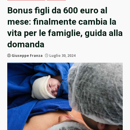
Bonus figli da 600 euro al
mese: finalmente cambia la
vita per le famiglie, guida alla
domanda
Giuseppe Franza
Luglio 30, 2024