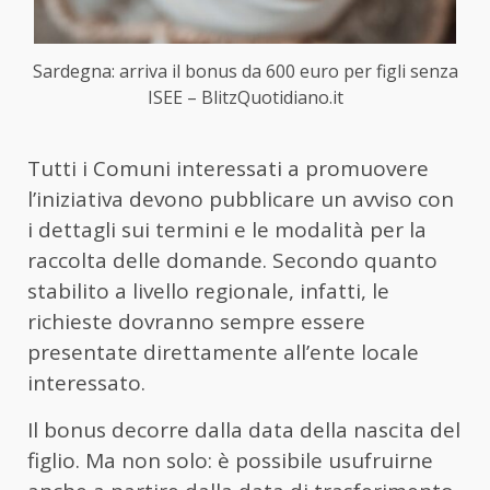
Sardegna: arriva il bonus da 600 euro per figli senza
ISEE – BlitzQuotidiano.it
Tutti i Comuni interessati a promuovere
l’iniziativa devono pubblicare un avviso con
i dettagli sui termini e le modalità per la
raccolta delle domande. Secondo quanto
stabilito a livello regionale, infatti, le
richieste dovranno sempre essere
presentate direttamente all’ente locale
interessato.
Il bonus decorre dalla data della nascita del
figlio. Ma non solo: è possibile usufruirne