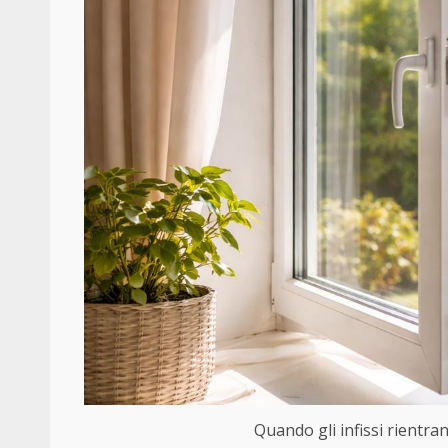
Quando gli infissi rientra