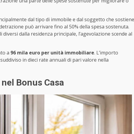
etrazione una parte delle spese sostenute per migliorare o
ncipalmente dal tipo di immobile e dal soggetto che sostien
la detrazione può arrivare fino al 50% della spesa sostenuta.
i diversi dalla residenza principale, l’agevolazione scende al
ato a
96 mila euro per unità immobiliare
. L’importo
uddiviso in dieci rate annuali di pari valore nella
o nel Bonus Casa