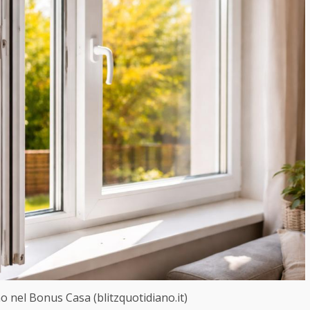
no nel Bonus Casa (blitzquotidiano.it)