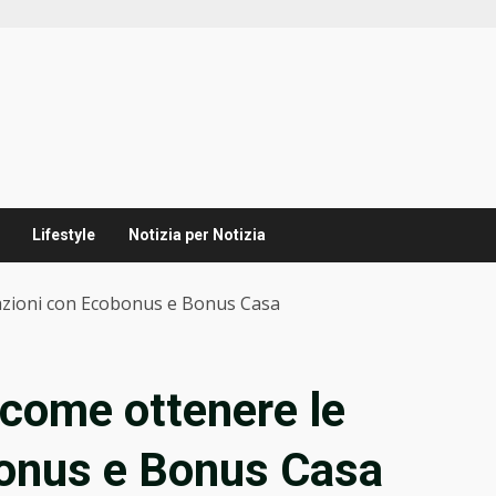
Lifestyle
Notizia per Notizia
razioni con Ecobonus e Bonus Casa
 come ottenere le
bonus e Bonus Casa