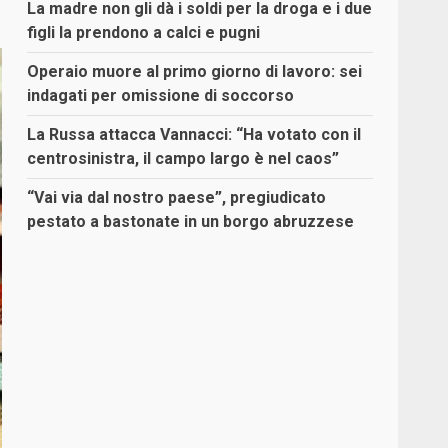
La madre non gli dà i soldi per la droga e i due
figli la prendono a calci e pugni
Operaio muore al primo giorno di lavoro: sei
indagati per omissione di soccorso
La Russa attacca Vannacci: “Ha votato con il
centrosinistra, il campo largo è nel caos”
“Vai via dal nostro paese”, pregiudicato
pestato a bastonate in un borgo abruzzese