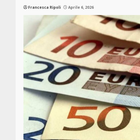
Francesca Ripoli
Aprile 6, 2026