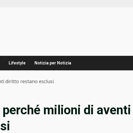
Lifestyle
Notizia per Notizia
ti diritto restano esclusi
 perché milioni di aventi
si