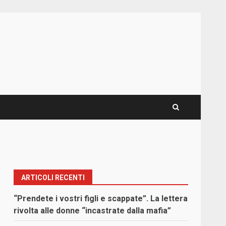
ARTICOLI RECENTI
“Prendete i vostri figli e scappate”. La lettera
rivolta alle donne “incastrate dalla mafia”