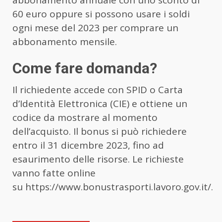
60 euro oppure si possono usare i soldi
ogni mese del 2023 per comprare un
abbonamento mensile.
Come fare domanda?
Il richiedente accede con SPID o Carta
d’Identità Elettronica (CIE) e ottiene un
codice da mostrare al momento
dell’acquisto. Il bonus si può richiedere
entro il 31 dicembre 2023, fino ad
esaurimento delle risorse. Le richieste
vanno fatte online
su https://www.bonustrasporti.lavoro.gov.it/.