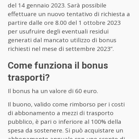
del 14 gennaio 2023. Sarà possibile
effettuare un nuovo tentativo di richiesta a
partire dalle ore 8.00 del 1 ottobre 2023
per usufruire degli eventuali residui
generati dal mancato utilizzo di bonus
richiesti nel mese di settembre 2023”.
Come funziona il bonus
trasporti?
Il bonus ha un valore di 60 euro.
Il buono, valido come rimborso per i costi
di abbonamento a mezzi di trasporto
pubblico, è pari o inferiore al 100% della
spesa da sostenere. Si può acquistare un
abbonamento annuale con uno sconto di