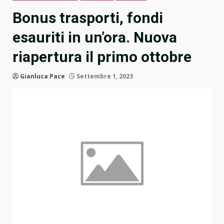
Bonus trasporti, fondi
esauriti in un’ora. Nuova
riapertura il primo ottobre
Gianluca Pace
Settembre 1, 2023