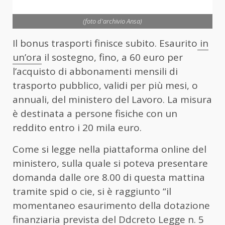
(foto d'archivio Ansa)
Il bonus trasporti finisce subito. Esaurito
in
un’ora
il sostegno, fino, a 60 euro per
l’acquisto di abbonamenti mensili di
trasporto pubblico, validi per più mesi, o
annuali, del ministero del Lavoro. La misura
è destinata a persone fisiche con un
reddito entro i 20 mila euro.
Come si legge nella piattaforma online del
ministero, sulla quale si poteva presentare
domanda dalle ore 8.00 di questa mattina
tramite spid o cie, si è raggiunto “il
momentaneo esaurimento della dotazione
finanziaria prevista del Ddcreto Legge n. 5