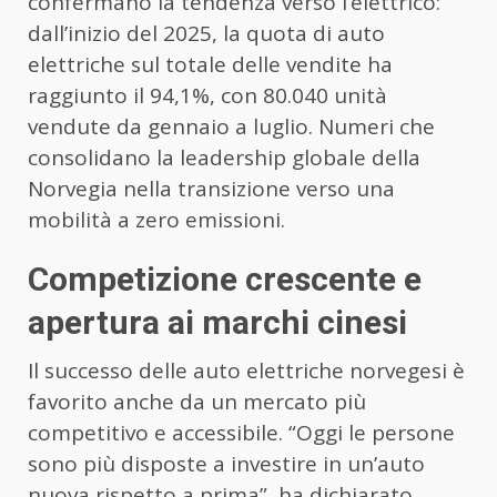
confermano la tendenza verso l’elettrico:
dall’inizio del 2025, la quota di auto
elettriche sul totale delle vendite ha
raggiunto il 94,1%, con 80.040 unità
vendute da gennaio a luglio. Numeri che
consolidano la leadership globale della
Norvegia nella transizione verso una
mobilità a zero emissioni.
Competizione crescente e
apertura ai marchi cinesi
Il successo delle auto elettriche norvegesi è
favorito anche da un mercato più
competitivo e accessibile. “Oggi le persone
sono più disposte a investire in un’auto
nuova rispetto a prima”, ha dichiarato