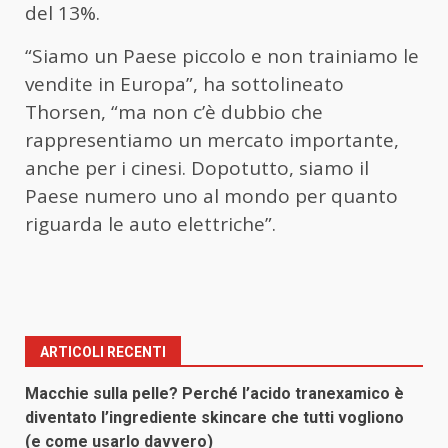
del 13%.
“Siamo un Paese piccolo e non trainiamo le
vendite in Europa”, ha sottolineato
Thorsen, “ma non c’è dubbio che
rappresentiamo un mercato importante,
anche per i cinesi. Dopotutto, siamo il
Paese numero uno al mondo per quanto
riguarda le auto elettriche”.
ARTICOLI RECENTI
Macchie sulla pelle? Perché l’acido tranexamico è
diventato l’ingrediente skincare che tutti vogliono
(e come usarlo davvero)