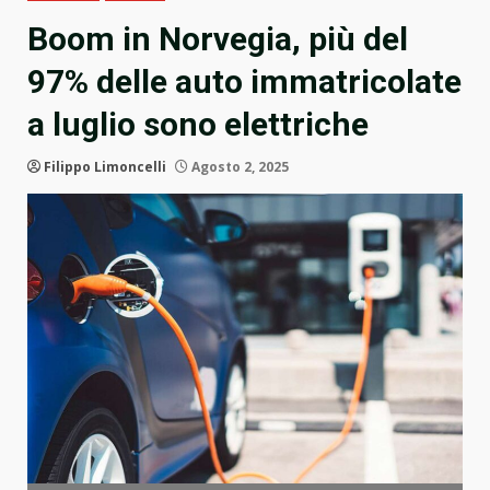
Boom in Norvegia, più del
97% delle auto immatricolate
a luglio sono elettriche
Filippo Limoncelli
Agosto 2, 2025