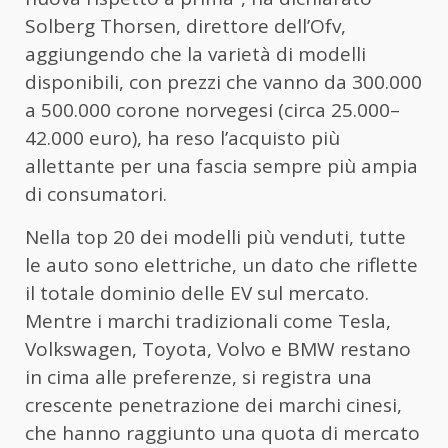
Solberg Thorsen, direttore dell’Ofv,
aggiungendo che la varietà di modelli
disponibili, con prezzi che vanno da 300.000
a 500.000 corone norvegesi (circa 25.000–
42.000 euro), ha reso l’acquisto più
allettante per una fascia sempre più ampia
di consumatori.
Nella top 20 dei modelli più venduti, tutte
le auto sono elettriche, un dato che riflette
il totale dominio delle EV sul mercato.
Mentre i marchi tradizionali come Tesla,
Volkswagen, Toyota, Volvo e BMW restano
in cima alle preferenze, si registra una
crescente penetrazione dei marchi cinesi,
che hanno raggiunto una quota di mercato