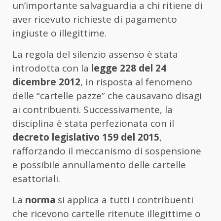
un’importante salvaguardia a chi ritiene di
aver ricevuto richieste di pagamento
ingiuste o illegittime.
La regola del silenzio assenso è stata
introdotta con la
legge 228 del 24
dicembre 2012
, in risposta al fenomeno
delle “cartelle pazze” che causavano disagi
ai contribuenti. Successivamente, la
disciplina è stata perfezionata con il
decreto legislativo 159 del 2015
,
rafforzando il meccanismo di sospensione
e possibile annullamento delle cartelle
esattoriali.
La
norma
si applica a tutti i contribuenti
che ricevono cartelle ritenute illegittime o