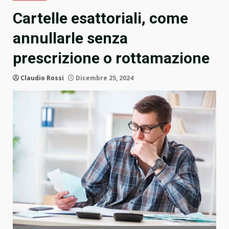
Cartelle esattoriali, come
annullarle senza
prescrizione o rottamazione
Claudio Rossi
Dicembre 25, 2024