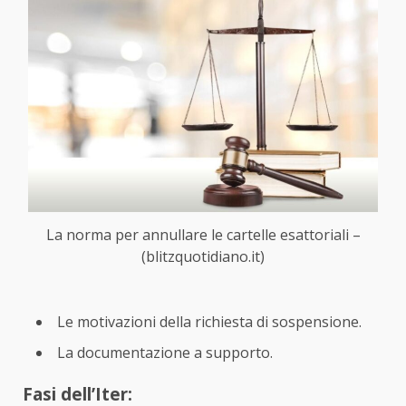
La norma per annullare le cartelle esattoriali –
(blitzquotidiano.it)
Le motivazioni della richiesta di sospensione.
La documentazione a supporto.
Fasi dell’Iter: