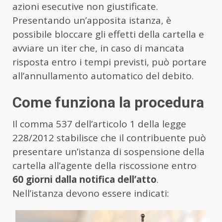
azioni esecutive non giustificate.
Presentando un’apposita istanza, è
possibile bloccare gli effetti della cartella e
avviare un iter che, in caso di mancata
risposta entro i tempi previsti, può portare
all’annullamento automatico del debito.
Come funziona la procedura
Il comma 537 dell’articolo 1 della legge
228/2012 stabilisce che il contribuente può
presentare un’istanza di sospensione della
cartella all’agente della riscossione entro
60 giorni dalla notifica dell’atto
.
Nell’istanza devono essere indicati: