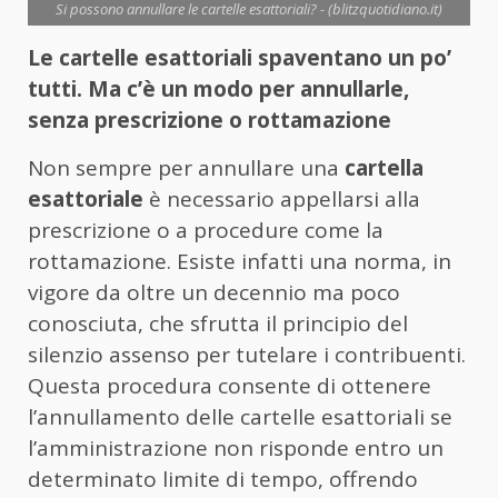
Si possono annullare le cartelle esattoriali? - (blitzquotidiano.it)
Le cartelle esattoriali spaventano un po’
tutti. Ma c’è un modo per annullarle,
senza prescrizione o rottamazione
Non sempre per annullare una
cartella
esattoriale
è necessario appellarsi alla
prescrizione o a procedure come la
rottamazione. Esiste infatti una norma, in
vigore da oltre un decennio ma poco
conosciuta, che sfrutta il principio del
silenzio assenso per tutelare i contribuenti.
Questa procedura consente di ottenere
l’annullamento delle cartelle esattoriali se
l’amministrazione non risponde entro un
determinato limite di tempo, offrendo