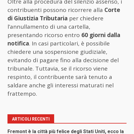
Oltre alla procedura del silenzio assenso, i
contribuenti possono ricorrere alla
Corte
di Giustizia Tributaria
per chiedere
l’annullamento di una cartella,
presentando ricorso entro
60 giorni dalla
notifica
. In casi particolari, è possibile
chiedere una sospensione giudiziale,
evitando di pagare fino alla decisione del
tribunale. Tuttavia, se il ricorso viene
respinto, il contribuente sarà tenuto a
saldare anche gli interessi maturati nel
frattempo.
ARTICOLI RECENTI
Fremont è la città più felice degli Stati Uniti, ecco la