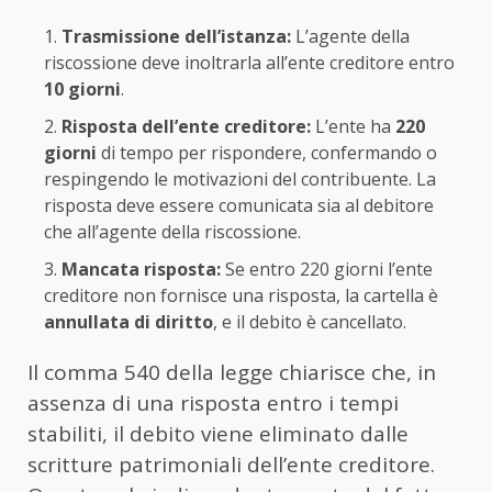
Trasmissione dell’istanza:
L’agente della
riscossione deve inoltrarla all’ente creditore entro
10 giorni
.
Risposta dell’ente creditore:
L’ente ha
220
giorni
di tempo per rispondere, confermando o
respingendo le motivazioni del contribuente. La
risposta deve essere comunicata sia al debitore
che all’agente della riscossione.
Mancata risposta:
Se entro 220 giorni l’ente
creditore non fornisce una risposta, la cartella è
annullata di diritto
, e il debito è cancellato.
Il comma 540 della legge chiarisce che, in
assenza di una risposta entro i tempi
stabiliti, il debito viene eliminato dalle
scritture patrimoniali dell’ente creditore.