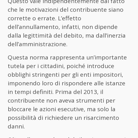
Questo vale indipendentemente dal fatto
che le motivazioni del contribuente siano
corrette o errate. L’effetto
dell’annullamento, infatti, non dipende
dalla legittimità del debito, ma dall’inerzia
dell’amministrazione.
Questa norma rappresenta un’importante
tutela per i cittadini, poiché introduce
obblighi stringenti per gli enti impositori,
imponendo loro di rispondere alle istanze
in tempi definiti. Prima del 2013, il
contribuente non aveva strumenti per
bloccare le azioni esecutive, ma solo la
possibilità di richiedere un risarcimento
danni.