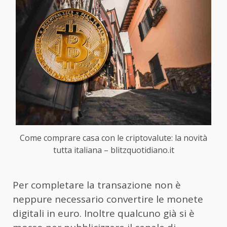
Come comprare casa con le criptovalute: la novità
tutta italiana – blitzquotidiano.it
Per completare la transazione non è
neppure necessario convertire le monete
digitali in euro. Inoltre qualcuno già si è