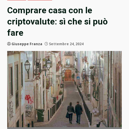
Comprare casa con le
criptovalute: sì che si può
fare
Giuseppe Franza
Settembre 24, 2024