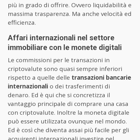
più in grado di offrire. Ovvero liquidabilità e
massima trasparenza. Ma anche velocità ed
efficienza.
Affari internazionali nel settore
immobiliare con le monete digitali
Le commissioni per le transazioni in
criptovalute sono quasi sempre inferiori
rispetto a quelle delle
transazioni bancarie
internazionali
o dei trasferimenti di
denaro. Ed è qui che si concretizza il
vantaggio principale di comprare una casa
con criptovalute.
Inoltre la moneta digitale
può essere utilizzata ovunque nel mondo.
Ed è così che diventa assai più facile per gli
acquirenti internazionali investire nel