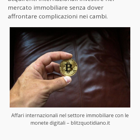
mercato immobiliare senza dover
affrontare complicazioni nei cambi.
Affari internazionali nel settore immobiliare con le
monete digitali – blitzquotidiano.it