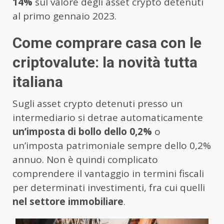
14%
sul valore degli asset crypto detenuti
al primo gennaio 2023.
Come comprare casa con le
criptovalute: la novità tutta
italiana
Sugli asset crypto detenuti presso un
intermediario si detrae automaticamente
un’imposta di bollo dello 0,2%
o
un’imposta patrimoniale sempre dello 0,2%
annuo. Non è quindi complicato
comprendere il vantaggio in termini fiscali
per determinati investimenti, fra cui quelli
nel settore immobiliare
.