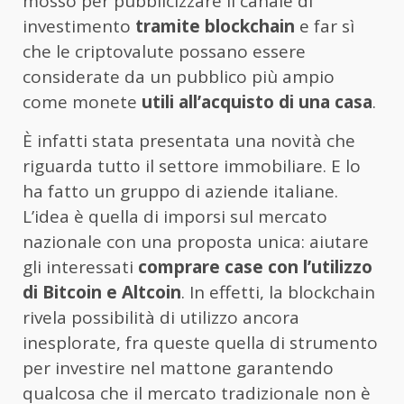
mosso per pubblicizzare il canale di
investimento
tramite blockchain
e far sì
che le criptovalute possano essere
considerate da un pubblico più ampio
come monete
utili all’acquisto di una casa
.
È infatti stata presentata una novità che
riguarda tutto il settore immobiliare. E lo
ha fatto un gruppo di aziende italiane.
L’idea è quella di imporsi sul mercato
nazionale con una proposta unica: aiutare
gli interessati
comprare case con l’utilizzo
di Bitcoin e Altcoin
. In effetti, la blockchain
rivela possibilità di utilizzo ancora
inesplorate, fra queste quella di strumento
per investire nel mattone garantendo
qualcosa che il mercato tradizionale non è