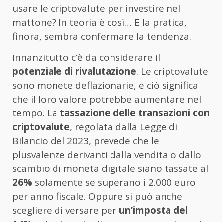
usare le criptovalute per investire nel
mattone? In teoria è così… E la pratica,
finora, sembra confermare la tendenza.
Innanzitutto c’è da considerare il
potenziale di rivalutazione
. Le criptovalute
sono monete deflazionarie, e ciò significa
che il loro valore potrebbe aumentare nel
tempo. La
tassazione delle transazioni con
criptovalute
, regolata dalla Legge di
Bilancio del 2023, prevede che le
plusvalenze derivanti dalla vendita o dallo
scambio di moneta digitale siano tassate al
26%
solamente se superano i 2.000 euro
per anno fiscale. Oppure si può anche
scegliere di versare per
un’imposta del