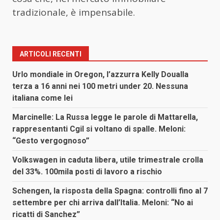
tradizionale, è impensabile.
ARTICOLI RECENTI
Urlo mondiale in Oregon, l’azzurra Kelly Doualla
terza a 16 anni nei 100 metri under 20. Nessuna
italiana come lei
Marcinelle: La Russa legge le parole di Mattarella,
rappresentanti Cgil si voltano di spalle. Meloni:
“Gesto vergognoso”
Volkswagen in caduta libera, utile trimestrale crolla
del 33%. 100mila posti di lavoro a rischio
Schengen, la risposta della Spagna: controlli fino al 7
settembre per chi arriva dall’Italia. Meloni: “No ai
ricatti di Sanchez”