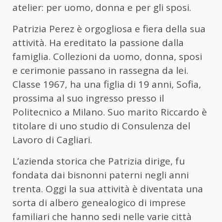
atelier: per uomo, donna e per gli sposi.
Patrizia Perez è orgogliosa e fiera della sua
attività. Ha ereditato la passione dalla
famiglia. Collezioni da uomo, donna, sposi
e cerimonie passano in rassegna da lei.
Classe 1967, ha una figlia di 19 anni, Sofia,
prossima al suo ingresso presso il
Politecnico a Milano. Suo marito Riccardo è
titolare di uno studio di Consulenza del
Lavoro di Cagliari.
L’azienda storica che Patrizia dirige, fu
fondata dai bisnonni paterni negli anni
trenta. Oggi la sua attività è diventata una
sorta di albero genealogico di imprese
familiari che hanno sedi nelle varie città