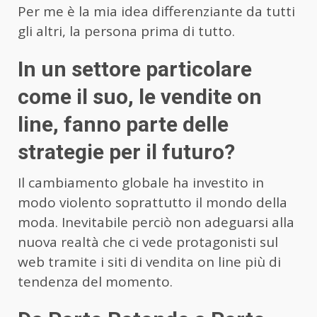
Per me è la mia idea differenziante da tutti
gli altri, la persona prima di tutto.
In un settore particolare
come il suo, le vendite on
line, fanno parte delle
strategie per il futuro?
Il cambiamento globale ha investito in
modo violento soprattutto il mondo della
moda. Inevitabile perciò non adeguarsi alla
nuova realtà che ci vede protagonisti sul
web tramite i siti di vendita on line più di
tendenza del momento.