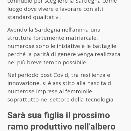
connubio per scegliere la Sardegna come
luogo dove vivere e lavorare con alti
standard qualitativi.
Avendo la Sardegna nell’anima una
struttura fortemente matriarcale,
numerose sono le iniziative e le battaglie
perché la parità di genere venga realizzata
nel più breve tempo possibile.
Nel periodo post
Covid
, tra resilienza e
innovazione, si è assistito alla nascita di
numerose imprese al femminile
soprattutto nel settore della tecnologia.
Sarà sua figlia il prossimo
ramo produttivo nell’albero