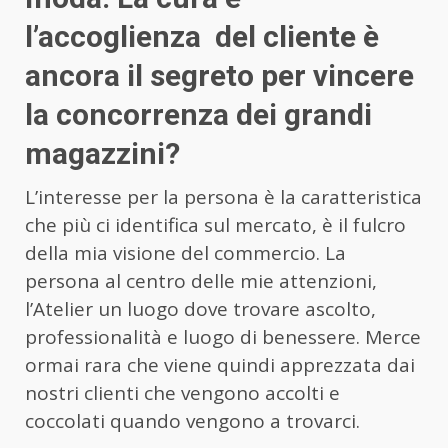
l’accoglienza
del cliente è
ancora il segreto per vincere
la concorrenza dei grandi
magazzini?
L’interesse per la persona è la caratteristica
che più ci identifica sul mercato, è il fulcro
della mia visione del commercio. La
persona al centro delle mie attenzioni,
l’Atelier un luogo dove trovare ascolto,
professionalità e luogo di benessere. Merce
ormai rara che viene quindi apprezzata dai
nostri clienti che vengono accolti e
coccolati quando vengono a trovarci.