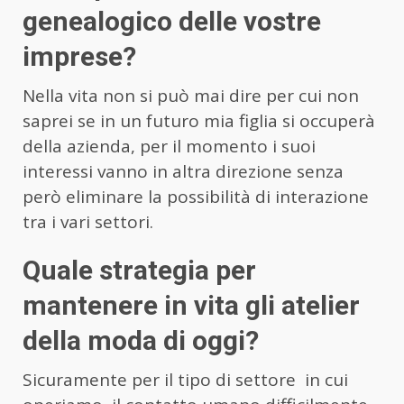
genealogico delle vostre
imprese?
Nella vita non si può mai dire per cui non
saprei se in un futuro mia figlia si occuperà
della azienda, per il momento i suoi
interessi vanno in altra direzione senza
però eliminare la possibilità di interazione
tra i vari settori.
Quale strategia per
mantenere in vita gli atelier
della moda di oggi?
Sicuramente per il tipo di settore
in cui