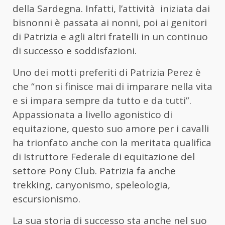
della Sardegna. Infatti, l’attività iniziata dai
bisnonni è passata ai nonni, poi ai genitori
di Patrizia e agli altri fratelli in un continuo
di successo e soddisfazioni.
Uno dei motti preferiti di Patrizia Perez è
che “non si finisce mai di imparare nella vita
e si impara sempre da tutto e da tutti”.
Appassionata a livello agonistico di
equitazione, questo suo amore per i cavalli
ha trionfato anche con la meritata qualifica
di Istruttore Federale di equitazione del
settore Pony Club.
Patrizia fa anche
trekking, canyonismo, speleologia,
escursionismo.
La sua storia di successo sta anche nel suo