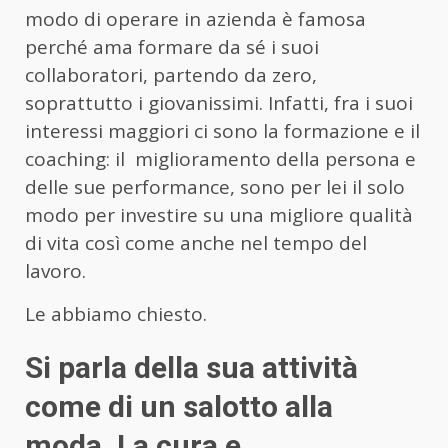
modo di operare in azienda è famosa
perché ama formare da sé i suoi
collaboratori, partendo da zero,
soprattutto i giovanissimi. Infatti, fra i suoi
interessi maggiori ci sono la formazione e il
coaching: il
miglioramento della persona e
delle sue performance, sono per lei il solo
modo per investire su una migliore qualità
di vita così come anche nel tempo del
lavoro.
Le abbiamo chiesto.
Si parla della sua attività
come di un salotto alla
moda. La cura e