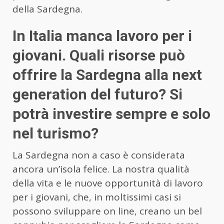
della Sardegna.
In Italia manca lavoro per i
giovani. Quali risorse può
offrire la Sardegna alla next
generation del futuro? Si
potrà investire sempre e solo
nel turismo?
La Sardegna non a caso è considerata
ancora un’isola felice. La nostra qualità
della vita e le nuove opportunità di lavoro
per i giovani, che, in moltissimi casi si
possono sviluppare on line, creano un bel