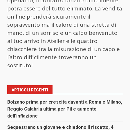
operiamo, il contatto umano difficilmente
potrà essere del tutto eliminato. La vendita
on line prenderà sicuramente il
sopravvento ma il calore di una stretta di
mano, di un sorriso e un caldo benvenuto
al tuo arrivo in Atelier e le quattro
chiacchiere tra la misurazione di un capo e
l’altro difficilmente troveranno un
sostituto!
ARTICOLI RECENTI
Bolzano prima per crescita davanti a Roma e Milano,
Reggio Calabria ultima per Pil e aumento
dell’inflazione
Sequestrano un giovane e chiedono il riscatto, 4