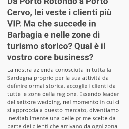
Da Porto Rotondo a Porto
Cervo, lei veste i clienti più
VIP. Ma che succede in
Barbagia e nelle zone di
turismo storico? Qual è il
vostro core business?
La nostra azienda conosciuta in tutta la
Sardegna proprio per la sua attività da
definire ormai storica, accoglie i clienti da
tutte le zone della regione. Essendo leader
del settore wedding, nel momento in cui ci
si approccia a questo mercato, diventiamo
inevitabilmente una delle prime scelte da
parte dei clienti che arrivano da ogni zona