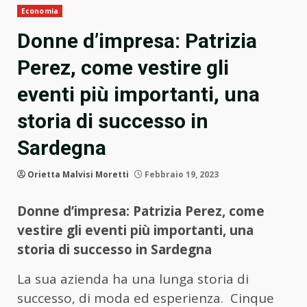
Economia
Donne d’impresa: Patrizia
Perez, come vestire gli
eventi più importanti, una
storia di successo in
Sardegna
Orietta Malvisi Moretti
Febbraio 19, 2023
Donne d’impresa
:
Patrizia Perez, come
vestire
gli eventi più importanti, una
storia di successo in Sardegna
La sua azienda ha una lunga storia di
successo, di moda ed esperienza.
Cinque