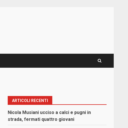
ARTICOLI RECENTI
Nicola Musiani ucciso a calci e pugni in
strada, fermati quattro giovani