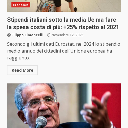
Economia
Stipendi italiani sotto la media Ue ma fare
la spesa costa di più: +25% rispetto al 2021
Filippo Limoncelli
Novembre 12, 2025
Secondo gli ultimi dati Eurostat, nel 2024 lo stipendio
medio annuo dei cittadini dell’Unione europea ha
raggiunto...
Read More