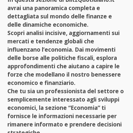
avrai una panoramica completa e
dettagliata sul mondo delle finanze e
delle dinamiche economiche.
Scopri analisi incisive, aggiornamenti sui
mercati e tendenze globali che
influenzano l’economia. Dai movimenti
delle borse alle politiche fiscali, esplora
approfondimenti che aiutano a capire le
forze che modellano il nostro benessere
economico e finanziario.
Che tu sia un professionista del settore o
semplicemente interessato agli sviluppi
economici, la sezione “Economia” ti
fornisce le informazioni necessarie per
rimanere informato e prendere decisioni
strategiche.