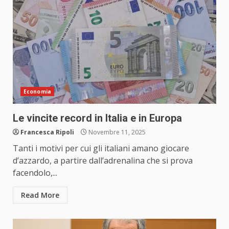
Economia
Le vincite record in Italia e in Europa
Francesca Ripoli
Novembre 11, 2025
Tanti i motivi per cui gli italiani amano giocare
d’azzardo, a partire dall’adrenalina che si prova
facendolo,...
Read More