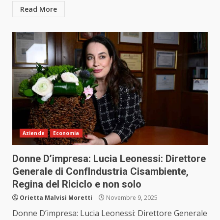
Read More
Aziende
Economia
Donne D’impresa: Lucia Leonessi: Direttore
Generale di ConfIndustria Cisambiente,
Regina del Riciclo e non solo
Orietta Malvisi Moretti
Novembre 9, 2025
Donne D’impresa: Lucia Leonessi: Direttore Generale