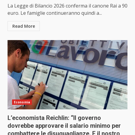
La Legge di Bilancio 2026 conferma il canone Rai a 90
euro. Le famiglie continueranno quindi a...
Read More
Economia
L’economista Reichlin: “Il governo
dovrebbe approvare il salario minimo per
combattere le disuguaglianze. E il nostro