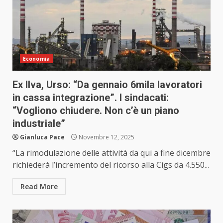
Economia
Ex Ilva, Urso: “Da gennaio 6mila lavoratori
in cassa integrazione”. I sindacati:
“Vogliono chiudere. Non c’è un piano
industriale”
Gianluca Pace
Novembre 12, 2025
“La rimodulazione delle attività da qui a fine dicembre
richiederà l’incremento del ricorso alla Cigs da 4.550...
Read More