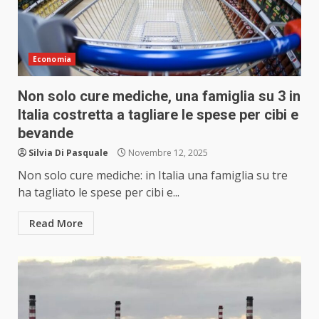
Economia
Non solo cure mediche, una famiglia su 3 in
Italia costretta a tagliare le spese per cibi e
bevande
Silvia Di Pasquale
Novembre 12, 2025
Non solo cure mediche: in Italia una famiglia su tre
ha tagliato le spese per cibi e...
Read More