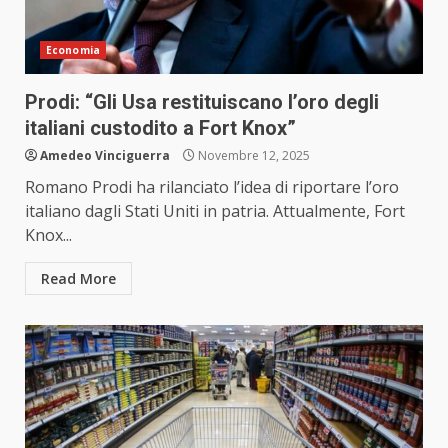
Economia
Prodi: “Gli Usa restituiscano l’oro degli
italiani custodito a Fort Knox”
Amedeo Vinciguerra
Novembre 12, 2025
Romano Prodi ha rilanciato l’idea di riportare l’oro
italiano dagli Stati Uniti in patria. Attualmente, Fort
Knox...
Read More