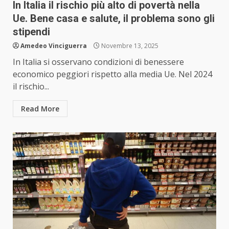
In Italia il rischio più alto di povertà nella
Ue. Bene casa e salute, il problema sono gli
stipendi
Amedeo Vinciguerra
Novembre 13, 2025
In Italia si osservano condizioni di benessere
economico peggiori rispetto alla media Ue. Nel 2024
il rischio...
Read More