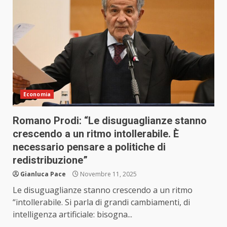
Economia
Romano Prodi: “Le disuguaglianze stanno
crescendo a un ritmo intollerabile. È
necessario pensare a politiche di
redistribuzione”
Gianluca Pace
Novembre 11, 2025
Le disuguaglianze stanno crescendo a un ritmo
“intollerabile. Si parla di grandi cambiamenti, di
intelligenza artificiale: bisogna...