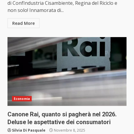
di ConfIndustria Cisambiente, Regina del Riciclo e
non solo! Innamorata di...
Read More
Economia
Canone Rai, quanto si pagherà nel 2026.
Deluse le aspettative dei consumatori
Silvia Di Pasquale
Novembre 8, 2025