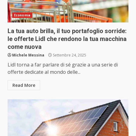
Economia
La tua auto brilla, il tuo portafoglio sorride:
le offerte Lidl che rendono la tua macchina
come nuova
Michele Messina
Settembre 24, 2025
Lidl torna a far parlare di sé grazie a una serie di
offerte dedicate al mondo delle...
Read More