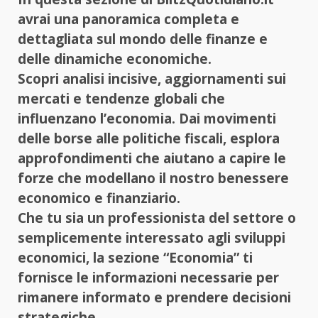
avrai una panoramica completa e
dettagliata sul mondo delle finanze e
delle dinamiche economiche.
Scopri analisi incisive, aggiornamenti sui
mercati e tendenze globali che
influenzano l’economia. Dai movimenti
delle borse alle politiche fiscali, esplora
approfondimenti che aiutano a capire le
forze che modellano il nostro benessere
economico e finanziario.
Che tu sia un professionista del settore o
semplicemente interessato agli sviluppi
economici, la sezione “Economia” ti
fornisce le informazioni necessarie per
rimanere informato e prendere decisioni
strategiche.