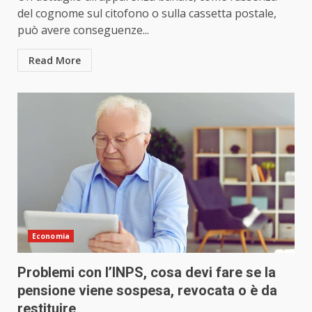
del cognome sul citofono o sulla cassetta postale,
può avere conseguenze...
Read More
Economia
Problemi con l’INPS, cosa devi fare se la
pensione viene sospesa, revocata o è da
restituire