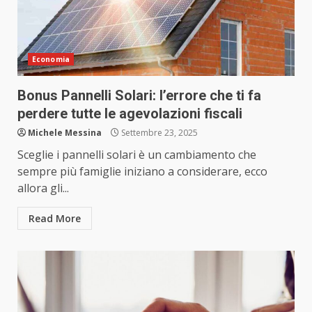
Economia
Bonus Pannelli Solari: l’errore che ti fa
perdere tutte le agevolazioni fiscali
Michele Messina
Settembre 23, 2025
Sceglie i pannelli solari è un cambiamento che
sempre più famiglie iniziano a considerare, ecco
allora gli...
Read More