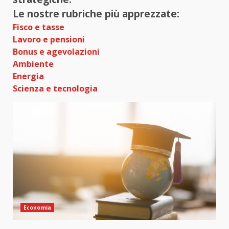
Le nostre rubriche più apprezzate:
Fisco e tasse
Lavoro e pensioni
Bonus e agevolazioni
Ambiente
Energia
Scienza e tecnologia
Economia