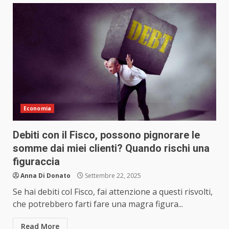
Economia
Debiti con il Fisco, possono pignorare le
somme dai miei clienti? Quando rischi una
figuraccia
Anna Di Donato
Settembre 22, 2025
Se hai debiti col Fisco, fai attenzione a questi risvolti,
che potrebbero farti fare una magra figura...
Read More