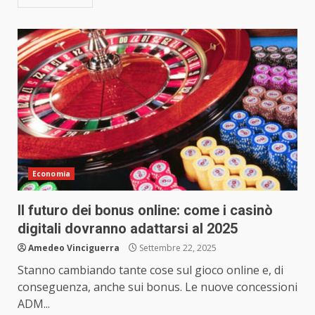
Economia
Il futuro dei bonus online: come i casinò
digitali dovranno adattarsi al 2025
Amedeo Vinciguerra
Settembre 22, 2025
Stanno cambiando tante cose sul gioco online e, di
conseguenza, anche sui bonus. Le nuove concessioni
ADM...