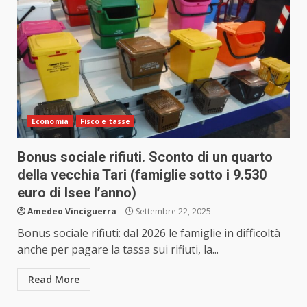
Economia
Fisco e tasse
Bonus sociale rifiuti. Sconto di un quarto
della vecchia Tari (famiglie sotto i 9.530
euro di Isee l’anno)
Amedeo Vinciguerra
Settembre 22, 2025
Bonus sociale rifiuti: dal 2026 le famiglie in difficoltà
anche per pagare la tassa sui rifiuti, la...
Read More