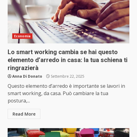
Economia
Lo smart working cambia se hai questo
elemento d’arredo in casa: la tua schiena ti
ringrazierà
Anna Di Donato
Settembre 22, 2025
Questo elemento d’arredo è importante se lavori in
smart working, da casa. Può cambiare la tua
postura,...
Read More