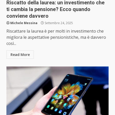
Riscatto della laurea: un investimento che
ti cambia la pensione? Ecco quando
conviene davvero
Michele Messina
Settembre 24, 2025
Riscattare la laurea è per molti in investimento che
migliora le aspettative pensionistiche, ma è davvero
così...
Read More