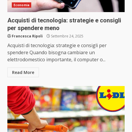
Economia
Acquisti di tecnologia: strategie e consigli
per spendere meno
Francesca Ripoli
Settembre 24, 2025
Acquisti di tecnologia: strategie e consigli per
spendere Quando bisogna cambiare un
elettrodomestico importante, il computer o...
Read More