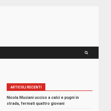
ARTICOLI RECENTI
Nicola Musiani ucciso a calci e pugni in
strada, fermati quattro giovani